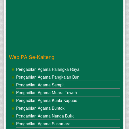
Web PA Se-Kalteng
Pengadilan Agama Palangka Raya
Pengadilan Agama Pangkalan Bun
Pengadilan Agama Sampit
Pengadilan Agama Muara Teweh
Pengadilan Agama Kuala Kapuas
Pengadilan Agama Buntok
Pengadilan Agama Nanga Bulik
Pengadilan Agama Sukamara