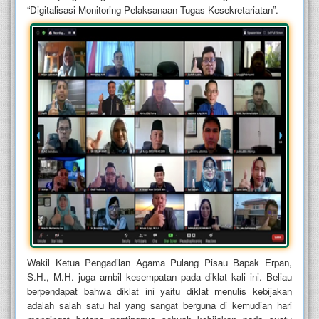
“Digitalisasi Monitoring Pelaksanaan Tugas Kesekretariatan”.
Wakil Ketua Pengadilan Agama Pulang Pisau Bapak Erpan,
S.H., M.H. juga ambil kesempatan pada diklat kali ini. Beliau
berpendapat bahwa diklat ini yaitu diklat menulis kebijakan
adalah salah satu hal yang sangat berguna di kemudian hari