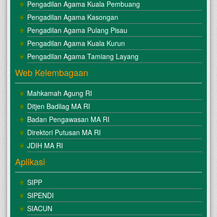
Pengadilan Agama Kuala Pembuang
Pengadilan Agama Kasongan
Pengadilan Agama Pulang Pisau
Pengadilan Agama Kuala Kurun
Pengadilan Agama Tamiang Layang
Web Kelembagaan
Mahkamah Agung RI
Ditjen Badilag MA RI
Badan Pengawasan MA RI
Direktori Putusan MA RI
JDIH MA RI
Aplikasi
SIPP
SIPENDI
SIACUN