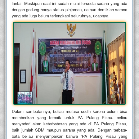
lantai. Meskipun saat ini sudah mulai tersedia sarana yang ada
dengan gedung hanya status pinjaman, namun demikian sarana
yang ada juga belum terlengkapi seluruhnya, ucapnya.
Dalam sambutannya, beliau merasa sedih karena belum bisa
memberikan yang terbaik untuk PA Pulang Pisau. beliau
menyadari akan keterbatasan yang ada di PA Pulang Pisau,
baik jumlah SDM maupun sarana yang ada. Dengan terbata-
bata beliau menyampaikan bahwa “PA Pulang Pisau yang