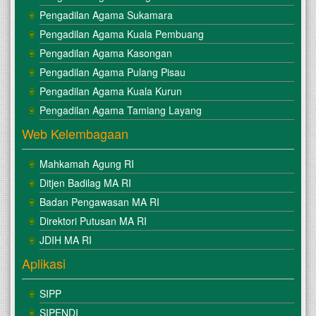
Pengadilan Agama Sukamara
Pengadilan Agama Kuala Pembuang
Pengadilan Agama Kasongan
Pengadilan Agama Pulang Pisau
Pengadilan Agama Kuala Kurun
Pengadilan Agama Tamiang Layang
Web Kelembagaan
Mahkamah Agung RI
Ditjen Badilag MA RI
Badan Pengawasan MA RI
Direktori Putusan MA RI
JDIH MA RI
Aplikasi
SIPP
SIPENDI