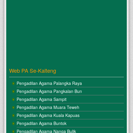
Web PA Se-Kalteng
Pengadilan Agama Palangka Raya
Pengadilan Agama Pangkalan Bun
Pengadilan Agama Sampit
Pengadilan Agama Muara Teweh
Pengadilan Agama Kuala Kapuas
Pengadilan Agama Buntok
Pengadilan Agama Nanga Bulik