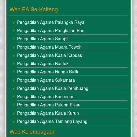
Web PA Se-Kalteng
Pengadilan Agama Palangka Raya
Pengadilan Agama Pangkalan Bun
Pengadilan Agama Sampit
Pengadilan Agama Muara Teweh
Pengadilan Agama Kuala Kapuas
Pengadilan Agama Buntok
Pengadilan Agama Nanga Bulik
Pengadilan Agama Sukamara
Pengadilan Agama Kuala Pembuang
Pengadilan Agama Kasongan
Pengadilan Agama Pulang Pisau
Pengadilan Agama Kuala Kurun
Pengadilan Agama Tamiang Layang
Web Kelembagaan