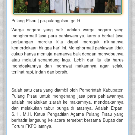
Pulang Pisau | pa-pulangpisau.go.id
Warga negara yang baik adalah warga negara yang
menghormati jasa para pahlawannya, karena berkat jasa
perjuangan mereka kita dapat mereguk nikmatnya
kemerdekaan hingga hari ini. Menghormati pahlawan tidak
cukup hanya memuja namanya baik dengan menyebutnya
atau melalui senandung lagu. Lebih dari itu kita harus
mendoakannya dan merawat makamnya agar selalu
terlihat rapi, indah dan bersih.
Salah satu cara yang diambil oleh Pemerintah Kabupaten
Pulang Pisau untuk mengenang jasa para pahlawannya
adalah melakukan ziarah ke makamnya, mendoakannya
dan melakukan tabur bunga di atasnya. Adalah Erpan,
S.H., M.H. Ketua Pengadilan Agama Pulang Pisau yang
berhadir langsung ke acara tersebut bersama Bupati dan
Forum FKPD lainnya.