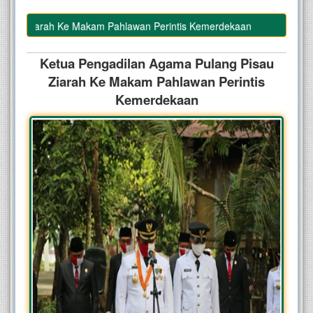
au Ziarah Ke Makam Pahlawan Perintis Kemerdekaan
Ketua Pengadilan Agama Pulang Pisau
Ziarah Ke Makam Pahlawan Perintis
Kemerdekaan