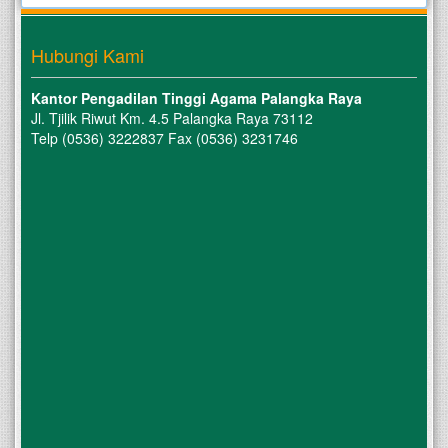
Hubungi Kami
Kantor Pengadilan Tinggi Agama Palangka Raya
Jl. Tjilik Riwut Km. 4.5 Palangka Raya 73112
Telp (0536) 3222837 Fax (0536) 3231746