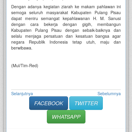
Dengan adanya kegiatan ziarah ke makam pahlawan ini
semoga seluruh masyarakat Kabupaten Pulang Pisau
dapat meniru semangat kepahlawanan H. M. Sanusi
dengan cara bekerja dengan gigih, membangun
Kabupaten Pulang Pisau dengan sebaik-baiknya dan
selalu menjaga persatuan dan kesatuan bangsa agar
negara Republik Indonesia tetap utuh, maju dan
berwibawa.
(Mul/Tim-Red)
Selanjutnya
Sebelumnya
FACEBOOK
TWITTER
WHATSAPP