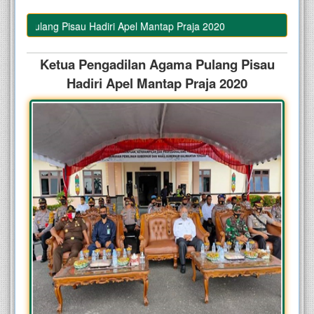
 Pulang Pisau Hadiri Apel Mantap Praja 2020
Ketua Pengadilan Agama Pulang Pisau
Hadiri Apel Mantap Praja 2020