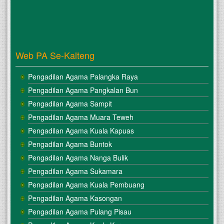
Web PA Se-Kalteng
Pengadilan Agama Palangka Raya
Pengadilan Agama Pangkalan Bun
Pengadilan Agama Sampit
Pengadilan Agama Muara Teweh
Pengadilan Agama Kuala Kapuas
Pengadilan Agama Buntok
Pengadilan Agama Nanga Bulik
Pengadilan Agama Sukamara
Pengadilan Agama Kuala Pembuang
Pengadilan Agama Kasongan
Pengadilan Agama Pulang Pisau