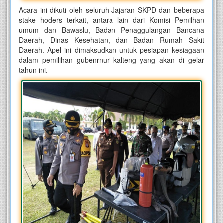
Acara ini dikuti oleh seluruh Jajaran SKPD dan beberapa
stake hoders terkait, antara lain dari Komisi Pemilhan
umum dan Bawaslu, Badan Penaggulangan Bancana
Daerah, Dinas Kesehatan, dan Badan Rumah Sakit
Daerah. Apel ini dimaksudkan untuk pesiapan kesiagaan
dalam pemilihan gubenrnur kalteng yang akan di gelar
tahun ini.