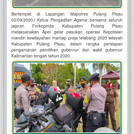
Bertempat di Lapangan Mapolres Pulang Pisau
02/09/2020,l Ketua Pengadilan Agama bersama seluruh
jajaran Forkopinda Kabupaten Pulang Pisau
melaksanakan Apel gelar pasukan operasi Kepolisian
mandiri kewilayahan mantap praja telabang 2020 wilayah
Kabupaten Pulang Pisau, dalam rangka persiapan
pengamanan pemilihan gubernur dan wakil gubernur
Kalimantan tengah tahun 2020.