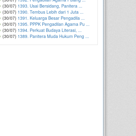
(30/07)
1393. Usai Bersidang, Panitera ...
(30/07)
1390. Tembus Lebih dari 1 Juta ...
(30/07)
1391. Keluarga Besar Pengadila ...
(30/07)
1395. PPPK Pengadilan Agama Pu ...
(30/07)
1394. Perkuat Budaya Literasi, ...
(30/07)
1389. Panitera Muda Hukum Peng ...