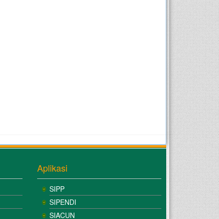
Aplikasi
SIPP
SIPENDI
SIACUN