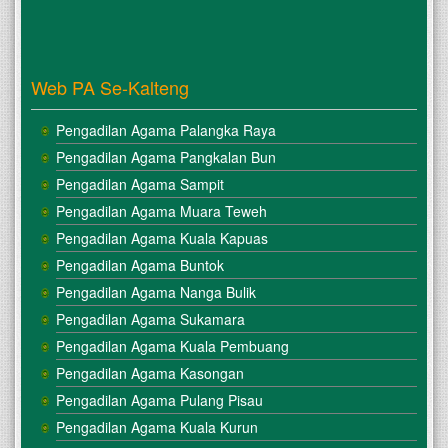
Web PA Se-Kalteng
Pengadilan Agama Palangka Raya
Pengadilan Agama Pangkalan Bun
Pengadilan Agama Sampit
Pengadilan Agama Muara Teweh
Pengadilan Agama Kuala Kapuas
Pengadilan Agama Buntok
Pengadilan Agama Nanga Bulik
Pengadilan Agama Sukamara
Pengadilan Agama Kuala Pembuang
Pengadilan Agama Kasongan
Pengadilan Agama Pulang Pisau
Pengadilan Agama Kuala Kurun