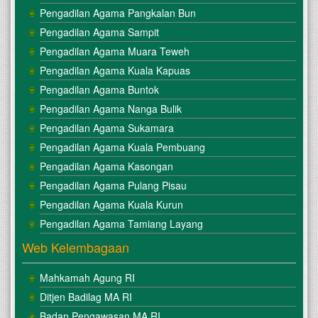
Pengadilan Agama Pangkalan Bun
Pengadilan Agama Sampit
Pengadilan Agama Muara Teweh
Pengadilan Agama Kuala Kapuas
Pengadilan Agama Buntok
Pengadilan Agama Nanga Bulik
Pengadilan Agama Sukamara
Pengadilan Agama Kuala Pembuang
Pengadilan Agama Kasongan
Pengadilan Agama Pulang Pisau
Pengadilan Agama Kuala Kurun
Pengadilan Agama Tamiang Layang
Web Kelembagaan
Mahkamah Agung RI
Ditjen Badilag MA RI
Badan Pengawasan MA RI