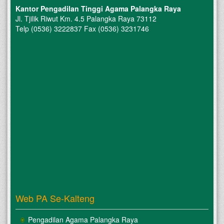
Kantor Pengadilan Tinggi Agama Palangka Raya
Jl. Tjilik Riwut Km. 4.5 Palangka Raya 73112
Telp (0536) 3222837 Fax (0536) 3231746
Web PA Se-Kalteng
Pengadilan Agama Palangka Raya