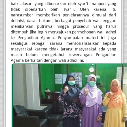
baik alasan yang dibenarkan oleh syar’i maupun yang 
tidak dibenarkan oleh syar’i. Oleh karena itu 
narasumber memberikan penjelasannya dimulai dari 
definisi, dasar hukum, berbagai penyebab wali enggan 
menikahkan putrinya hingga prosedur yang harus 
ditempuh jika ingin mengajukan permohonan wali adhol 
ke Pengadilan Agama. Penyampaian materi ini juga 
sekaligus sebagai sarana mensosialisasikan kepada 
masyarakat karena tidak jarang masyarakat ada yang 
masih belum mengetahui kewenangan Pengadilan 
Agama berkaitan dengan wali adhol ini. 