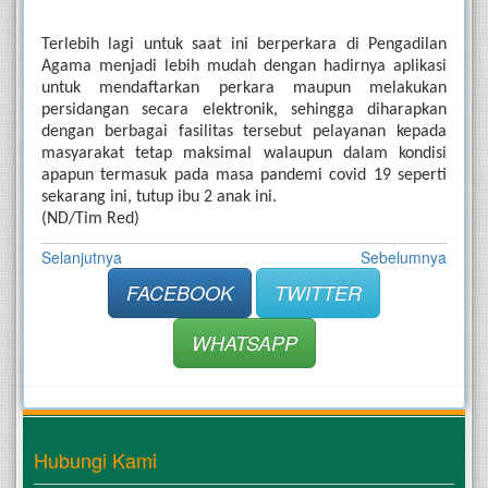
Terlebih lagi untuk saat ini berperkara di Pengadilan 
Agama menjadi lebih mudah dengan hadirnya aplikasi 
untuk mendaftarkan perkara maupun melakukan 
persidangan secara elektronik, sehingga diharapkan 
dengan berbagai fasilitas tersebut pelayanan kepada 
masyarakat tetap maksimal walaupun dalam kondisi 
apapun termasuk pada masa pandemi covid 19 seperti 
sekarang ini, tutup ibu 2 anak ini.
(ND/Tim Red)
Selanjutnya
Sebelumnya
FACEBOOK
TWITTER
WHATSAPP
Hubungi Kami