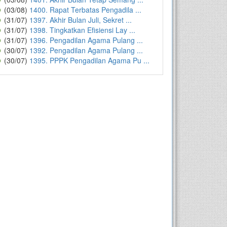
(03/08)
1400. Rapat Terbatas Pengadila ...
(31/07)
1397. Akhir Bulan Juli, Sekret ...
(31/07)
1398. Tingkatkan Efisiensi Lay ...
(31/07)
1396. Pengadilan Agama Pulang ...
(30/07)
1392. Pengadilan Agama Pulang ...
(30/07)
1395. PPPK Pengadilan Agama Pu ...