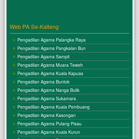
Web PA Se-Kalteng
Pengadilan Agama Palangka Raya
Pengadilan Agama Pangkalan Bun
Pengadilan Agama Sampit
Pengadilan Agama Muara Teweh
Pengadilan Agama Kuala Kapuas
Pengadilan Agama Buntok
Pengadilan Agama Nanga Bulik
Pengadilan Agama Sukamara
Pengadilan Agama Kuala Pembuang
Pengadilan Agama Kasongan
Pengadilan Agama Pulang Pisau
Pengadilan Agama Kuala Kurun