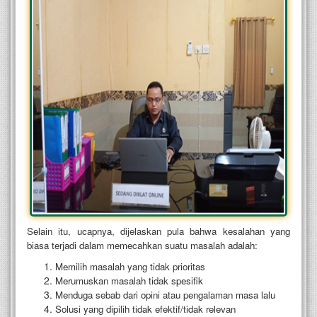
Selain itu, ucapnya, dijelaskan pula bahwa kesalahan yang
biasa terjadi dalam memecahkan suatu masalah adalah:
Memilih masalah yang tidak prioritas
Merumuskan masalah tidak spesifik
Menduga sebab dari opini atau pengalaman masa lalu
Solusi yang dipilih tidak efektif/tidak relevan