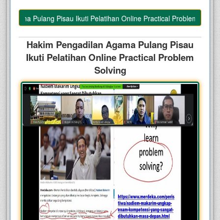
ama Pulang Pisau Ikuti Pelatihan Online Practical Problem Solving
Hakim Pengadilan Agama Pulang Pisau
Ikuti Pelatihan Online Practical Problem
Solving