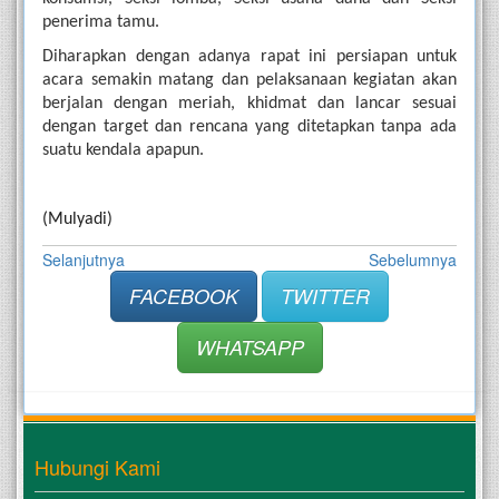
penerima tamu.
Diharapkan dengan adanya rapat ini persiapan untuk 
acara semakin matang dan pelaksanaan kegiatan akan 
berjalan dengan meriah, khidmat dan lancar sesuai 
dengan target dan rencana yang ditetapkan tanpa ada 
suatu kendala apapun.  
(Mulyadi)
Selanjutnya
Sebelumnya
FACEBOOK
TWITTER
WHATSAPP
Hubungi Kami