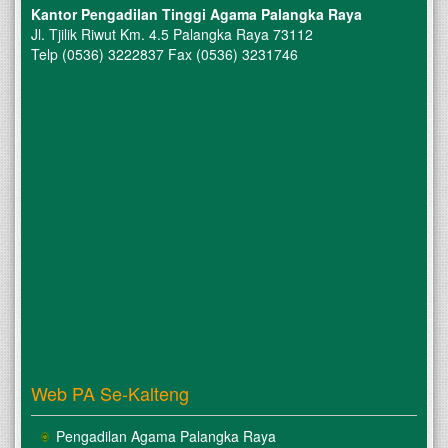
Kantor Pengadilan Tinggi Agama Palangka Raya
Jl. Tjilik Riwut Km. 4.5 Palangka Raya 73112
Telp (0536) 3222837 Fax (0536) 3231746
Web PA Se-Kalteng
Pengadilan Agama Palangka Raya