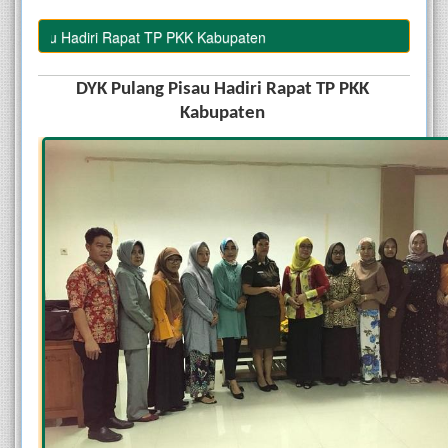
Pisau Hadiri Rapat TP PKK Kabupaten
DYK Pulang Pisau Hadiri Rapat TP PKK 
Kabupaten 