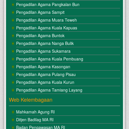
Pengadilan Agama Pangkalan Bun
Pengadilan Agama Sampit
Pengadilan Agama Muara Teweh
Pengadilan Agama Kuala Kapuas
Pengadilan Agama Buntok
Pengadilan Agama Nanga Bulik
Pengadilan Agama Sukamara
Pengadilan Agama Kuala Pembuang
Pengadilan Agama Kasongan
Pengadilan Agama Pulang Pisau
Pengadilan Agama Kuala Kurun
Pengadilan Agama Tamiang Layang
Web Kelembagaan
Mahkamah Agung RI
Ditjen Badilag MA RI
Badan Pengawasan MA RI