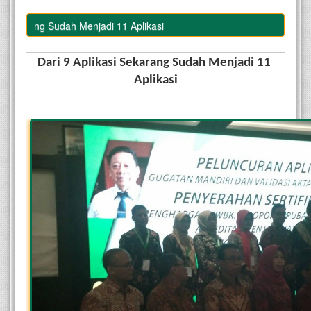
rang Sudah Menjadi 11 Aplikasi
Dari 9 Aplikasi Sekarang Sudah Menjadi 11 
Aplikasi