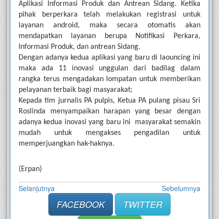
Aplikasi Informasi Produk dan Antrean Sidang. Ketika 
pihak berperkara telah melakukan registrasi untuk 
layanan android, maka secara otomatis akan 
mendapatkan layanan berupa Notifikasi Perkara, 
Informasi Produk, dan antrean Sidang.
Dengan adanya kedua aplikasi yang baru di laouncing ini 
maka ada 11 inovasi unggulan dari badilag dalam 
rangka terus mengadakan lompatan untuk memberikan 
pelayanan terbaik bagi masyarakat;
Kepada tim jurnalis PA pulpis, Ketua PA pulang pisau Sri 
Roslinda menyampaikan harapan yang besar dengan 
adanya kedua inovasi yang baru ini  masyarakat semakin 
mudah untuk mengakses pengadilan untuk 
memperjuangkan hak-haknya. 
(Erpan)
Selanjutnya
Sebelumnya
FACEBOOK
TWITTER