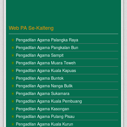
Web PA Se-Kalteng
Pengadilan Agama Palangka Raya
Pengadilan Agama Pangkalan Bun
Pengadilan Agama Sampit
Pengadilan Agama Muara Teweh
Pengadilan Agama Kuala Kapuas
Pengadilan Agama Buntok
Pengadilan Agama Nanga Bulik
Pengadilan Agama Sukamara
Pengadilan Agama Kuala Pembuang
Pengadilan Agama Kasongan
Pengadilan Agama Pulang Pisau
Pengadilan Agama Kuala Kurun