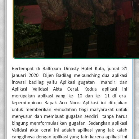
Bertempat di Ballroom Dinasty Hotel Kuta, jumat 31 
januari 2020  Dijen Badilag melounching dua aplikasi 
inovasi badilag yaitu Aplikasi gugatan  mandiri dan 
Aplikasi Validasi Akta Cerai. Kedua aplikasi ini 
merupakan aplikasi yang ke- 10 dan ke- 11 di era  
kepemimpinan Bapak Aco Noor. Aplikasi ini ditujukan 
untuk memberikan kemudahan bagi masyarakat untuk 
menyusun dan membuat gugatan sendiri  tanpa harus 
bingung memformulasikan gugatan. Sedangkan aplikasi 
Validasi akta cerai ini adalah aplikasi yang tak kalah 
canggihnya dengan aplikasi yang lain karena aplikasi ini 