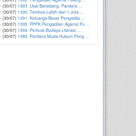
(30/07)
1393. Usai Bersidang, Panitera ...
(30/07)
1390. Tembus Lebih dari 1 Juta ...
(30/07)
1391. Keluarga Besar Pengadila ...
(30/07)
1395. PPPK Pengadilan Agama Pu ...
(30/07)
1394. Perkuat Budaya Literasi, ...
(30/07)
1389. Panitera Muda Hukum Peng ...