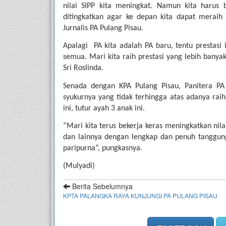
nilai SIPP kita meningkat. Namun kita harus 
ditingkatkan agar ke depan kita dapat meraih 
Jurnalis PA Pulang Pisau.
Apalagi  PA kita adalah PA baru, tentu prestasi
semua. Mari kita raih prestasi yang lebih banyak
Sri Roslinda.
Senada dengan KPA Pulang Pisau, Panitera PA 
syukurnya yang tidak terhingga atas adanya raih
ini, tutur ayah 3 anak ini.
“Mari kita terus bekerja keras meningkatkan nila
dan lainnya dengan lengkap dan penuh tanggun
paripurna”, pungkasnya.
(Mulyadi)
Berita Sebelumnya
KPTA PALANGKA RAYA KUNJUNGI PA PULANG PISAU