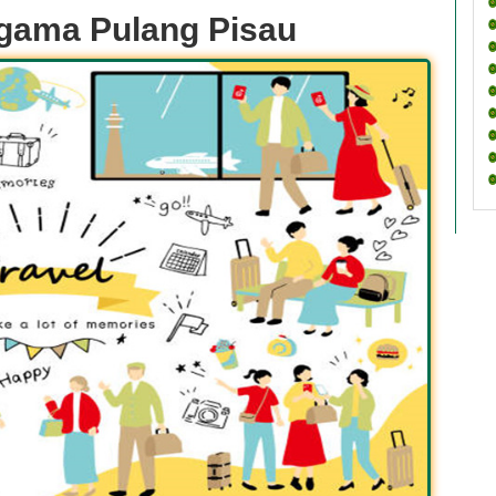
gama Pulang Pisau