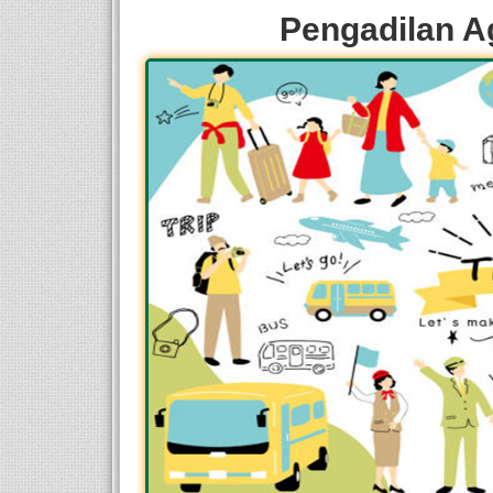
Pengadilan A