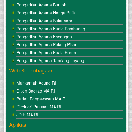
Pengadilan Agama Buntok
Pengadilan Agama Nanga Bulik
Pengadilan Agama Sukamara
Pengadilan Agama Kuala Pembuang
Pengadilan Agama Kasongan
Pengadilan Agama Pulang Pisau
Pengadilan Agama Kuala Kurun
Pengadilan Agama Tamiang Layang
Web Kelembagaan
Mahkamah Agung RI
Ditjen Badilag MA RI
Badan Pengawasan MA RI
Direktori Putusan MA RI
JDIH MA RI
Aplikasi