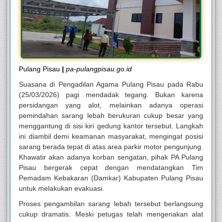
Pulang Pisau
|
pa-pulangpisau.go.id
Suasana di Pengadilan Agama Pulang Pisau pada Rabu
(25/03/2026) pagi mendadak tegang. Bukan karena
persidangan yang alot, melainkan adanya operasi
pemindahan sarang lebah berukuran cukup besar yang
menggantung di sisi kiri gedung kantor tersebut. Langkah
ini diambil demi keamanan masyarakat, mengingat posisi
sarang berada tepat di atas area parkir motor pengunjung.
Khawatir akan adanya korban sengatan, pihak PA Pulang
Pisau bergerak cepat dengan mendatangkan Tim
Pemadam Kebakaran (Damkar) Kabupaten Pulang Pisau
untuk melakukan evakuasi.
Proses pengambilan sarang lebah tersebut berlangsung
cukup dramatis. Meski petugas telah mengenakan alat