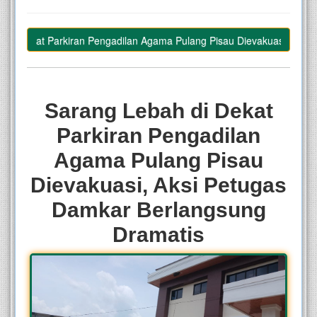
 Dekat Parkiran Pengadilan Agama Pulang Pisau Dievakuasi, Aksi Pe
–
Sarang Lebah di Dekat
Parkiran Pengadilan
Agama Pulang Pisau
Dievakuasi, Aksi Petugas
Damkar Berlangsung
Dramatis