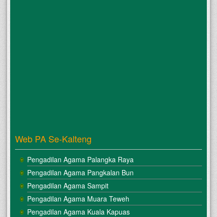
Web PA Se-Kalteng
Pengadilan Agama Palangka Raya
Pengadilan Agama Pangkalan Bun
Pengadilan Agama Sampit
Pengadilan Agama Muara Teweh
Pengadilan Agama Kuala Kapuas