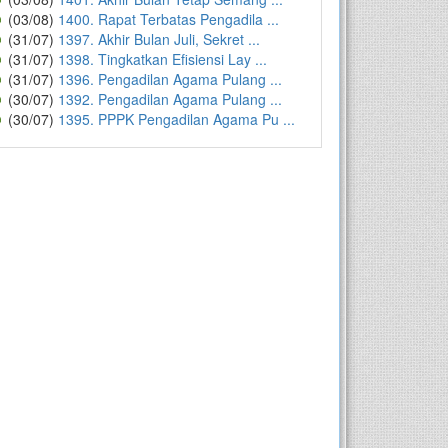
(03/08)
1400. Rapat Terbatas Pengadila ...
(31/07)
1397. Akhir Bulan Juli, Sekret ...
(31/07)
1398. Tingkatkan Efisiensi Lay ...
(31/07)
1396. Pengadilan Agama Pulang ...
(30/07)
1392. Pengadilan Agama Pulang ...
(30/07)
1395. PPPK Pengadilan Agama Pu ...