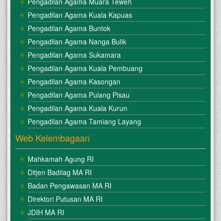
Pengadilan Agama Muara Teweh
Pengadilan Agama Kuala Kapuas
Pengadilan Agama Buntok
Pengadilan Agama Nanga Bulik
Pengadilan Agama Sukamara
Pengadilan Agama Kuala Pembuang
Pengadilan Agama Kasongan
Pengadilan Agama Pulang Pisau
Pengadilan Agama Kuala Kurun
Pengadilan Agama Tamiang Layang
Web Kelembagaan
Mahkamah Agung RI
Ditjen Badilag MA RI
Badan Pengawasan MA RI
Direktori Putusan MA RI
JDIH MA RI