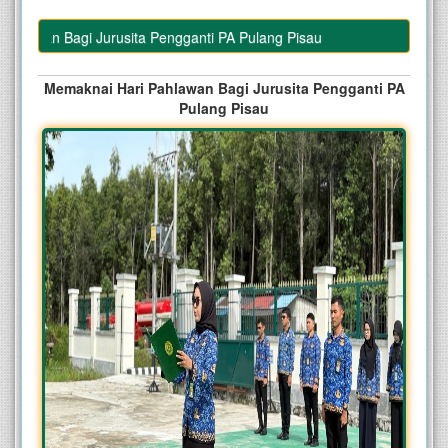
lawan Bagi Jurusita Pengganti PA Pulang Pisau
Memaknai Hari Pahlawan Bagi Jurusita Pengganti PA
Pulang Pisau