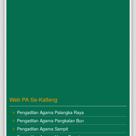
Web PA Se-Kalteng
Pengadilan Agama Palangka Raya
Pengadilan Agama Pangkalan Bun
Pengadilan Agama Sampit