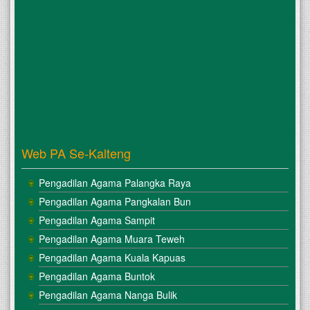
Web PA Se-Kalteng
Pengadilan Agama Palangka Raya
Pengadilan Agama Pangkalan Bun
Pengadilan Agama Sampit
Pengadilan Agama Muara Teweh
Pengadilan Agama Kuala Kapuas
Pengadilan Agama Buntok
Pengadilan Agama Nanga Bulik