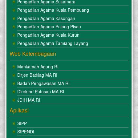
Pengadilan Agama Sukamara
Pengadilan Agama Kuala Pembuang
Pengadilan Agama Kasongan
Pengadilan Agama Pulang Pisau
Pengadilan Agama Kuala Kurun
Pengadilan Agama Tamiang Layang
Web Kelembagaan
Mahkamah Agung RI
Ditjen Badilag MA RI
Badan Pengawasan MA RI
Direktori Putusan MA RI
JDIH MA RI
Aplikasi
SIPP
SIPENDI