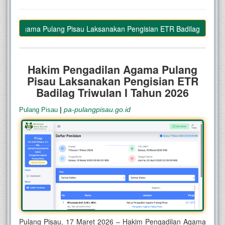
lan Agama Pulang Pisau Laksanakan Pengisian ETR Badilag Triwulan 
–
Hakim Pengadilan Agama Pulang
Pisau Laksanakan Pengisian ETR
Badilag Triwulan I Tahun 2026
pa-pulangpisau.go.id
Pulang Pisau
|
Pulang Pisau, 17 Maret 2026 –
Hakim Pengadilan Agama