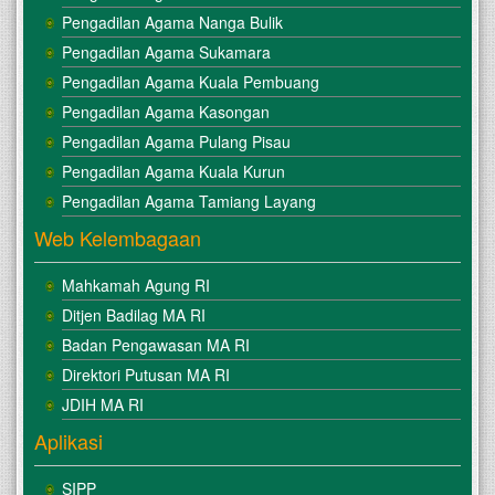
Pengadilan Agama Nanga Bulik
Pengadilan Agama Sukamara
Pengadilan Agama Kuala Pembuang
Pengadilan Agama Kasongan
Pengadilan Agama Pulang Pisau
Pengadilan Agama Kuala Kurun
Pengadilan Agama Tamiang Layang
Web Kelembagaan
Mahkamah Agung RI
Ditjen Badilag MA RI
Badan Pengawasan MA RI
Direktori Putusan MA RI
JDIH MA RI
Aplikasi
SIPP