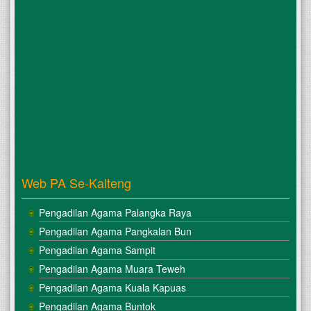
Web PA Se-Kalteng
Pengadilan Agama Palangka Raya
Pengadilan Agama Pangkalan Bun
Pengadilan Agama Sampit
Pengadilan Agama Muara Teweh
Pengadilan Agama Kuala Kapuas
Pengadilan Agama Buntok