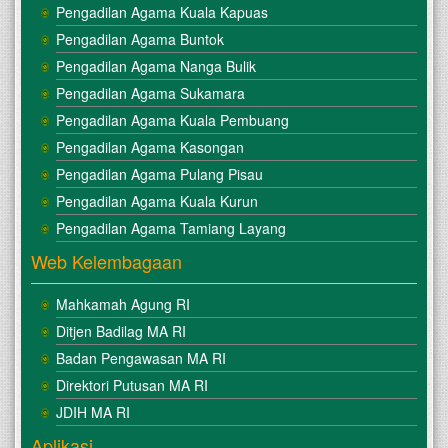
Pengadilan Agama Kuala Kapuas
Pengadilan Agama Buntok
Pengadilan Agama Nanga Bulik
Pengadilan Agama Sukamara
Pengadilan Agama Kuala Pembuang
Pengadilan Agama Kasongan
Pengadilan Agama Pulang Pisau
Pengadilan Agama Kuala Kurun
Pengadilan Agama Tamiang Layang
Web Kelembagaan
Mahkamah Agung RI
Ditjen Badilag MA RI
Badan Pengawasan MA RI
Direktori Putusan MA RI
JDIH MA RI
Aplikasi