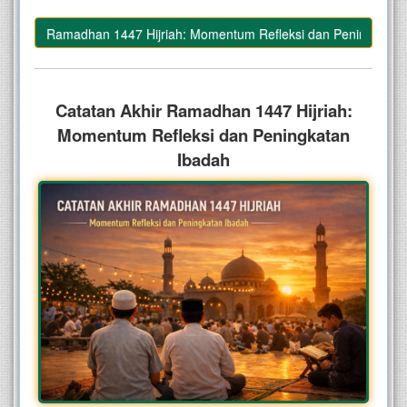
Akhir Ramadhan 1447 Hijriah: Momentum Refleksi dan Peningkatan Ib
–
Catatan Akhir Ramadhan 1447 Hijriah:
Momentum Refleksi dan Peningkatan
Ibadah