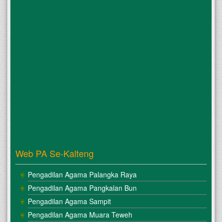
Web PA Se-Kalteng
Pengadilan Agama Palangka Raya
Pengadilan Agama Pangkalan Bun
Pengadilan Agama Sampit
Pengadilan Agama Muara Teweh