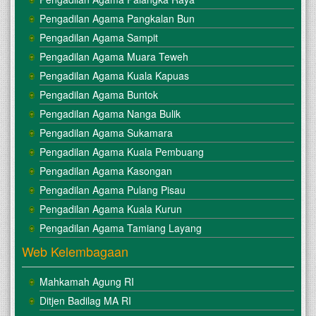
Pengadilan Agama Pangkalan Bun
Pengadilan Agama Sampit
Pengadilan Agama Muara Teweh
Pengadilan Agama Kuala Kapuas
Pengadilan Agama Buntok
Pengadilan Agama Nanga Bulik
Pengadilan Agama Sukamara
Pengadilan Agama Kuala Pembuang
Pengadilan Agama Kasongan
Pengadilan Agama Pulang Pisau
Pengadilan Agama Kuala Kurun
Pengadilan Agama Tamiang Layang
Web Kelembagaan
Mahkamah Agung RI
Ditjen Badilag MA RI