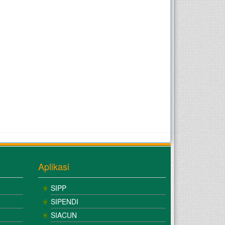
Aplikasi
SIPP
SIPENDI
SIACUN