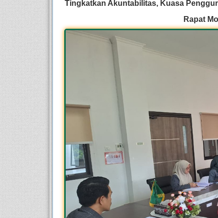
Tingkatkan Akuntabilitas, Kuasa Penggu
Rapat M