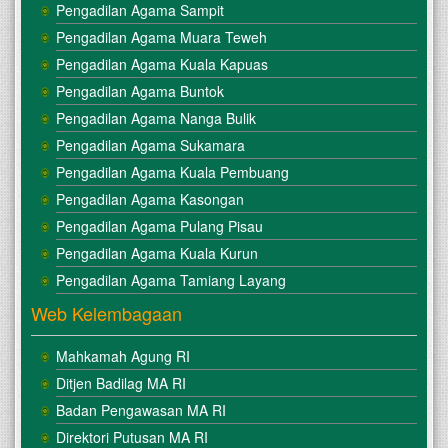
Pengadilan Agama Sampit
Pengadilan Agama Muara Teweh
Pengadilan Agama Kuala Kapuas
Pengadilan Agama Buntok
Pengadilan Agama Nanga Bulik
Pengadilan Agama Sukamara
Pengadilan Agama Kuala Pembuang
Pengadilan Agama Kasongan
Pengadilan Agama Pulang Pisau
Pengadilan Agama Kuala Kurun
Pengadilan Agama Tamiang Layang
Web Kelembagaan
Mahkamah Agung RI
Ditjen Badilag MA RI
Badan Pengawasan MA RI
Direktori Putusan MA RI