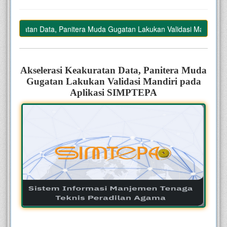
eakuratan Data, Panitera Muda Gugatan Lakukan Validasi Mandiri pad
–
Akselerasi Keakuratan Data, Panitera Muda
Gugatan Lakukan Validasi Mandiri pada
Aplikasi SIMPTEPA