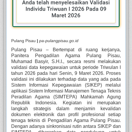
Pulang Pisau
|
pa-pulangpisau.go.id
Pulang Pisau – Bertempat di ruang kerjanya,
Panitera Pengadilan Agama Pulang Pisau,
Muhamad Basyir, S.H.I., secara resmi melakukan
validasi data kepegawaian untuk periode Triwulan I
tahun 2026 pada hari Senin, 9 Maret 2026. Proses
validasi ini dilakukan terhadap data yang ada pada
Sistem Informasi Kepegawaian (SIKEP) melalui
aplikasi Sistem Informasi Manajemen Tenaga Teknis
Peradilan Agama (SIMTEPA) Mahkamah Agung
Republik Indonesia. Kegiatan ini merupakan
langkah strategis dalam menjamin kevalidan
dokumen elektronik dan profil profesional setiap
tenaga teknis di Pengadilan Agama Pulang Pisau.
Dengan adanya sinkronisasi rutin antara SIKEP dan