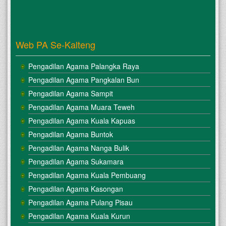
Web PA Se-Kalteng
Pengadilan Agama Palangka Raya
Pengadilan Agama Pangkalan Bun
Pengadilan Agama Sampit
Pengadilan Agama Muara Teweh
Pengadilan Agama Kuala Kapuas
Pengadilan Agama Buntok
Pengadilan Agama Nanga Bulik
Pengadilan Agama Sukamara
Pengadilan Agama Kuala Pembuang
Pengadilan Agama Kasongan
Pengadilan Agama Pulang Pisau
Pengadilan Agama Kuala Kurun