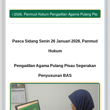
Januari 2026, Panmud Hukum Pengadilan Agama Pulang Pisau Segera
–
Pasca Sidang Senin 26 Januari 2026, Panmud
Hukum
Pengadilan Agama Pulang Pisau Segerakan
Penyusunan BAS