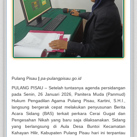
Pulang Pisau
|
pa-pulangpisau.go.id
PULANG PISAU
– Setelah tuntasnya agenda persidangan
pada Senin, 26 Januari 2026, Panitera Muda (Panmud)
Hukum Pengadilan Agama Pulang Pisau,
Kartini, S.H.I.
,
langsung bergerak cepat melakukan penyusunan Berita
Acara Sidang (BAS) terkait perkara Cerai Gugat dan
Pengesahan Nikah yang baru saja dilaksanakan. Sidang
yang berlangsung di Aula Desa Buntoi Kecamatan
Kahayan Hilir, Kabupaten Pulang Pisau hari ini terpantau