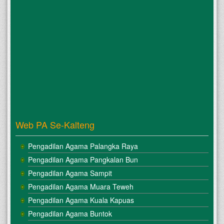
Web PA Se-Kalteng
Pengadilan Agama Palangka Raya
Pengadilan Agama Pangkalan Bun
Pengadilan Agama Sampit
Pengadilan Agama Muara Teweh
Pengadilan Agama Kuala Kapuas
Pengadilan Agama Buntok