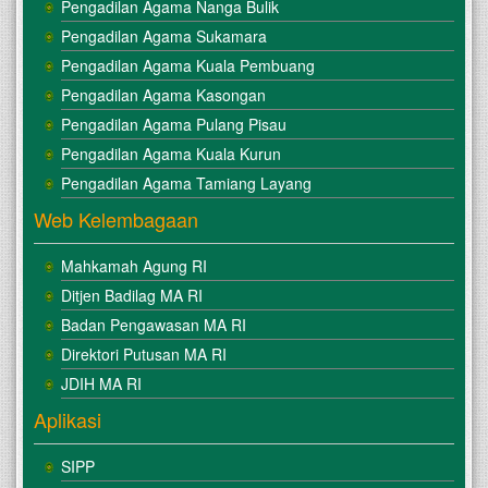
Pengadilan Agama Nanga Bulik
Pengadilan Agama Sukamara
Pengadilan Agama Kuala Pembuang
Pengadilan Agama Kasongan
Pengadilan Agama Pulang Pisau
Pengadilan Agama Kuala Kurun
Pengadilan Agama Tamiang Layang
Web Kelembagaan
Mahkamah Agung RI
Ditjen Badilag MA RI
Badan Pengawasan MA RI
Direktori Putusan MA RI
JDIH MA RI
Aplikasi
SIPP