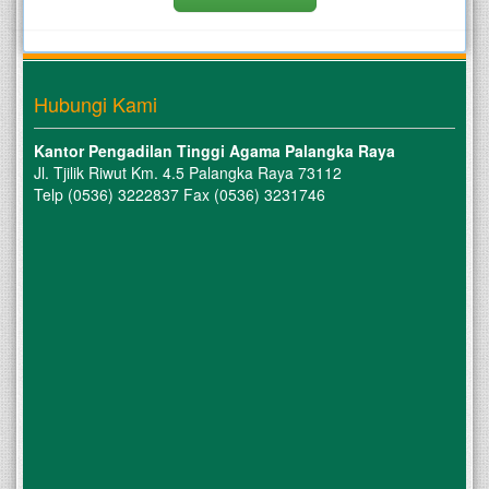
Hubungi Kami
Kantor Pengadilan Tinggi Agama Palangka Raya
Jl. Tjilik Riwut Km. 4.5 Palangka Raya 73112
Telp (0536) 3222837 Fax (0536) 3231746