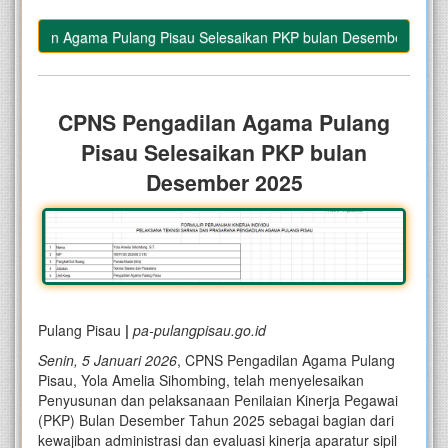
adilan Agama Pulang Pisau Selesaikan PKP bulan Desember 2025
–
CPNS Pengadilan Agama Pulang
Pisau Selesaikan PKP bulan
Desember 2025
Pulang Pisau
|
pa-pulangpisau.go.id
Senin, 5 Januari 2026
, CPNS Pengadilan Agama Pulang
Pisau, Yola Amelia Sihombing, telah menyelesaikan
Penyusunan dan pelaksanaan Penilaian Kinerja Pegawai
(PKP) Bulan Desember Tahun 2025 sebagai bagian dari
kewajiban administrasi dan evaluasi kinerja aparatur sipil