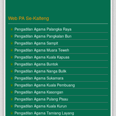
Web PA Se-Kalteng
Pengadilan Agama Palangka Raya
Pengadilan Agama Pangkalan Bun
Pengadilan Agama Sampit
Pengadilan Agama Muara Teweh
Pengadilan Agama Kuala Kapuas
Pengadilan Agama Buntok
Pengadilan Agama Nanga Bulik
Pengadilan Agama Sukamara
Pengadilan Agama Kuala Pembuang
Pengadilan Agama Kasongan
Pengadilan Agama Pulang Pisau
Pengadilan Agama Kuala Kurun
Pengadilan Agama Tamiang Layang