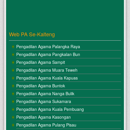
Web PA Se-Kalteng
Pengadilan Agama Palangka Raya
Pengadilan Agama Pangkalan Bun
Pengadilan Agama Sampit
Pengadilan Agama Muara Teweh
Pengadilan Agama Kuala Kapuas
Pengadilan Agama Buntok
Pengadilan Agama Nanga Bulik
Pengadilan Agama Sukamara
Pengadilan Agama Kuala Pembuang
Pengadilan Agama Kasongan
Pengadilan Agama Pulang Pisau