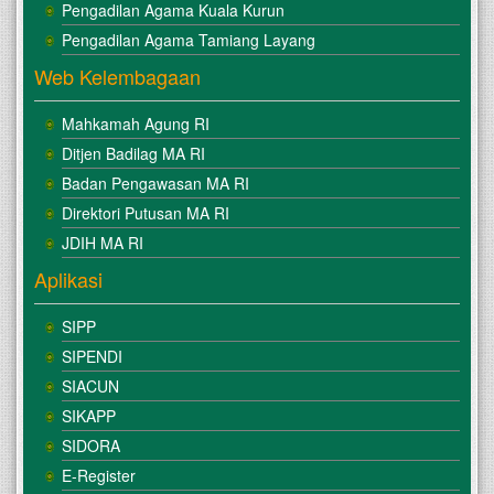
Pengadilan Agama Kuala Kurun
Pengadilan Agama Tamiang Layang
Web Kelembagaan
Mahkamah Agung RI
Ditjen Badilag MA RI
Badan Pengawasan MA RI
Direktori Putusan MA RI
JDIH MA RI
Aplikasi
SIPP
SIPENDI
SIACUN
SIKAPP
SIDORA
E-Register