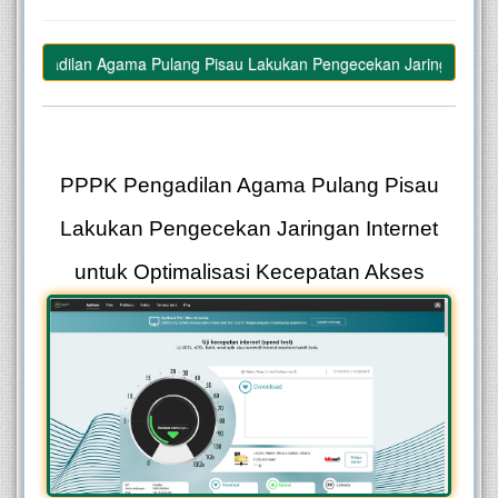
engadilan Agama Pulang Pisau Lakukan Pengecekan Jaringan Internet
–
PPPK Pengadilan Agama Pulang Pisau
Lakukan Pengecekan Jaringan Internet
untuk Optimalisasi Kecepatan Akses