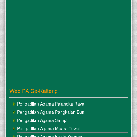
Web PA Se-Kalteng
Pengadilan Agama Palangka Raya
Pengadilan Agama Pangkalan Bun
Pengadilan Agama Sampit
Pengadilan Agama Muara Teweh
Pengadilan Agama Kuala Kapuas