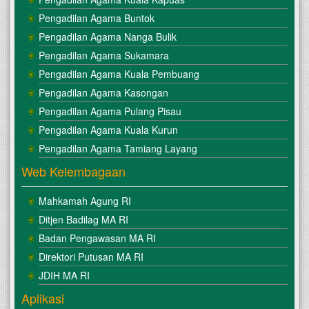
Pengadilan Agama Buntok
Pengadilan Agama Nanga Bulik
Pengadilan Agama Sukamara
Pengadilan Agama Kuala Pembuang
Pengadilan Agama Kasongan
Pengadilan Agama Pulang Pisau
Pengadilan Agama Kuala Kurun
Pengadilan Agama Tamiang Layang
Web Kelembagaan
Mahkamah Agung RI
Ditjen Badilag MA RI
Badan Pengawasan MA RI
Direktori Putusan MA RI
JDIH MA RI
Aplikasi