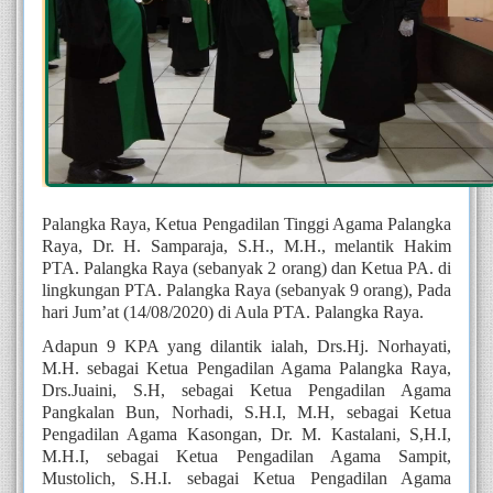
Palangka Raya, Ketua Pengadilan Tinggi Agama Palangka 
Raya, Dr. H. Samparaja, S.H., M.H., melantik Hakim 
PTA. Palangka Raya (sebanyak 2 orang) dan Ketua PA. di 
lingkungan PTA. Palangka Raya (sebanyak 9 orang), Pada 
hari Jum’at (14/08/2020) di Aula PTA. Palangka Raya.
Adapun 9 KPA yang dilantik ialah, Drs.Hj. Norhayati, 
M.H. sebagai Ketua Pengadilan Agama Palangka Raya, 
Drs.Juaini, S.H, sebagai Ketua Pengadilan Agama 
Pangkalan Bun, Norhadi, S.H.I, M.H, sebagai Ketua 
Pengadilan Agama Kasongan, Dr. M. Kastalani, S,H.I, 
M.H.I, sebagai Ketua Pengadilan Agama Sampit, 
Mustolich, S.H.I. sebagai Ketua Pengadilan Agama 