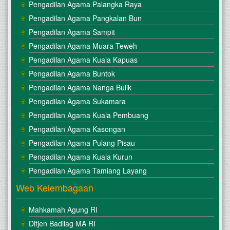
Pengadilan Agama Palangka Raya
Pengadilan Agama Pangkalan Bun
Pengadilan Agama Sampit
Pengadilan Agama Muara Teweh
Pengadilan Agama Kuala Kapuas
Pengadilan Agama Buntok
Pengadilan Agama Nanga Bulik
Pengadilan Agama Sukamara
Pengadilan Agama Kuala Pembuang
Pengadilan Agama Kasongan
Pengadilan Agama Pulang Pisau
Pengadilan Agama Kuala Kurun
Pengadilan Agama Tamiang Layang
Web Kelembagaan
Mahkamah Agung RI
Ditjen Badilag MA RI