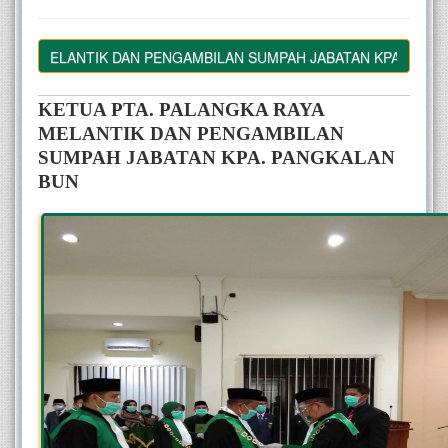
YA MELANTIK DAN PENGAMBILAN SUMPAH JABATAN KPA. PANGKA
KETUA PTA. PALANGKA RAYA 
MELANTIK DAN PENGAMBILAN 
SUMPAH JABATAN KPA. PANGKALAN 
BUN