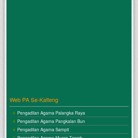
Web PA Se-Kalteng
Pengadilan Agama Palangka Raya
Pengadilan Agama Pangkalan Bun
Pengadilan Agama Sampit
Pengadilan Agama Muara Teweh