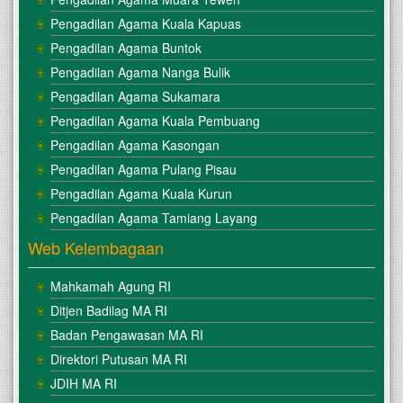
Pengadilan Agama Kuala Kapuas
Pengadilan Agama Buntok
Pengadilan Agama Nanga Bulik
Pengadilan Agama Sukamara
Pengadilan Agama Kuala Pembuang
Pengadilan Agama Kasongan
Pengadilan Agama Pulang Pisau
Pengadilan Agama Kuala Kurun
Pengadilan Agama Tamiang Layang
Web Kelembagaan
Mahkamah Agung RI
Ditjen Badilag MA RI
Badan Pengawasan MA RI
Direktori Putusan MA RI
JDIH MA RI