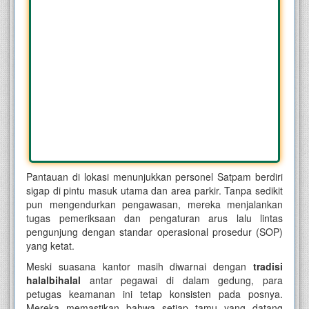
Pantauan di lokasi menunjukkan personel Satpam berdiri
sigap di pintu masuk utama dan area parkir. Tanpa sedikit
pun mengendurkan pengawasan, mereka menjalankan
tugas pemeriksaan dan pengaturan arus lalu lintas
pengunjung dengan standar operasional prosedur (SOP)
yang ketat.
Meski suasana kantor masih diwarnai dengan
tradisi
halalbihalal
antar pegawai di dalam gedung, para
petugas keamanan ini tetap konsisten pada posnya.
Mereka memastikan bahwa setiap tamu yang datang