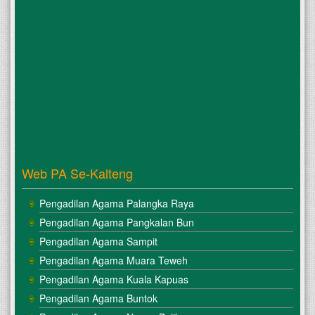
Web PA Se-Kalteng
Pengadilan Agama Palangka Raya
Pengadilan Agama Pangkalan Bun
Pengadilan Agama Sampit
Pengadilan Agama Muara Teweh
Pengadilan Agama Kuala Kapuas
Pengadilan Agama Buntok