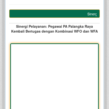
Sinergi Pelayan
Sinergi Pelayanan: Pegawai PA Palangka Raya
Kembali Bertugas dengan Kombinasi WFO dan WFA