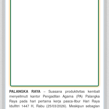
PALANGKA RAYA
– Suasana produktivitas kembali
menyelimuti kantor Pengadilan Agama (PA) Palangka
Raya pada hari pertama kerja pasca-libur Hari Raya
Idulfitri 1447 H, Rabu (25/03/2026). Meskipun sebagian