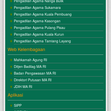
Pengadilan Agama Nanga Bulik
Pengadilan Agama Sukamara
Pengadilan Agama Kuala Pembuang
Pengadilan Agama Kasongan
Pengadilan Agama Pulang Pisau
Pengadilan Agama Kuala Kurun
Pengadilan Agama Tamiang Layang
Web Kelembagaan
Mahkamah Agung RI
Ditjen Badilag MA RI
Badan Pengawasan MA RI
Direktori Putusan MA RI
JDIH MA RI
Aplikasi
SIPP