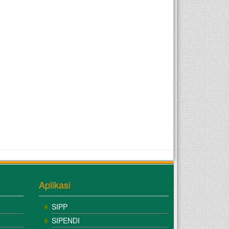
Aplikasi
SIPP
SIPENDI