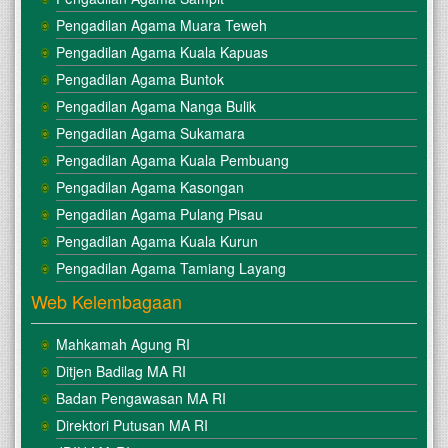
Pengadilan Agama Muara Teweh
Pengadilan Agama Kuala Kapuas
Pengadilan Agama Buntok
Pengadilan Agama Nanga Bulik
Pengadilan Agama Sukamara
Pengadilan Agama Kuala Pembuang
Pengadilan Agama Kasongan
Pengadilan Agama Pulang Pisau
Pengadilan Agama Kuala Kurun
Pengadilan Agama Tamiang Layang
Web Kelembagaan
Mahkamah Agung RI
Ditjen Badilag MA RI
Badan Pengawasan MA RI
Direktori Putusan MA RI