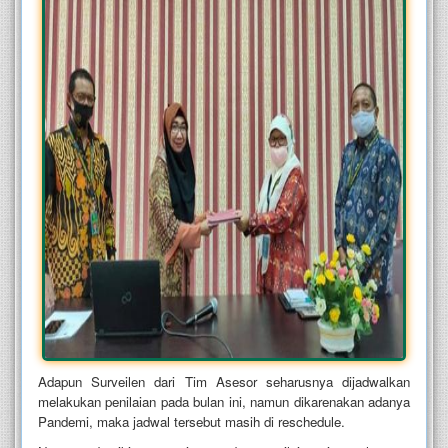
Adapun Surveilen dari Tim Asesor seharusnya dijadwalkan
melakukan penilaian pada bulan ini, namun dikarenakan adanya
Pandemi, maka jadwal tersebut masih di reschedule.