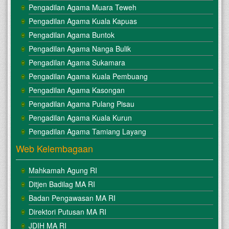
Pengadilan Agama Muara Teweh
Pengadilan Agama Kuala Kapuas
Pengadilan Agama Buntok
Pengadilan Agama Nanga Bulik
Pengadilan Agama Sukamara
Pengadilan Agama Kuala Pembuang
Pengadilan Agama Kasongan
Pengadilan Agama Pulang Pisau
Pengadilan Agama Kuala Kurun
Pengadilan Agama Tamiang Layang
Web Kelembagaan
Mahkamah Agung RI
Ditjen Badilag MA RI
Badan Pengawasan MA RI
Direktori Putusan MA RI
JDIH MA RI