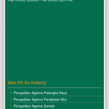
Web PA Se-Kalteng
Pengadilan Agama Palangka Raya
Pengadilan Agama Pangkalan Bun
Pengadilan Agama Sampit