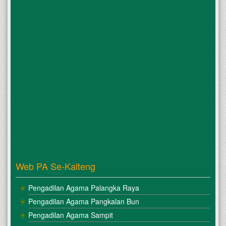
Web PA Se-Kalteng
Pengadilan Agama Palangka Raya
Pengadilan Agama Pangkalan Bun
Pengadilan Agama Sampit