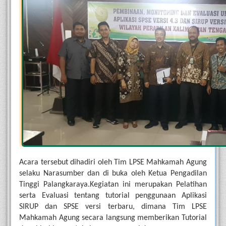
Acara tersebut dihadiri oleh Tim LPSE Mahkamah Agung 
selaku Narasumber dan di buka oleh Ketua Pengadilan 
Tinggi Palangkaraya.Kegiatan ini merupakan Pelatihan 
serta Evaluasi tentang tutorial penggunaan Aplikasi 
SIRUP dan SPSE versi terbaru, dimana Tim LPSE 
Mahkamah Agung secara langsung memberikan Tutorial 