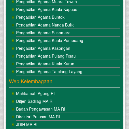
Pengadilan Agama Muara Teweh
Pengadilan Agama Kuala Kapuas
Pengadilan Agama Buntok
Pengadilan Agama Nanga Bulik
Pengadilan Agama Sukamara
Pengadilan Agama Kuala Pembuang
Pengadilan Agama Kasongan
Pengadilan Agama Pulang Pisau
Pengadilan Agama Kuala Kurun
Pengadilan Agama Tamiang Layang
Web Kelembagaan
Mahkamah Agung RI
Ditjen Badilag MA RI
Badan Pengawasan MA RI
Direktori Putusan MA RI
JDIH MA RI