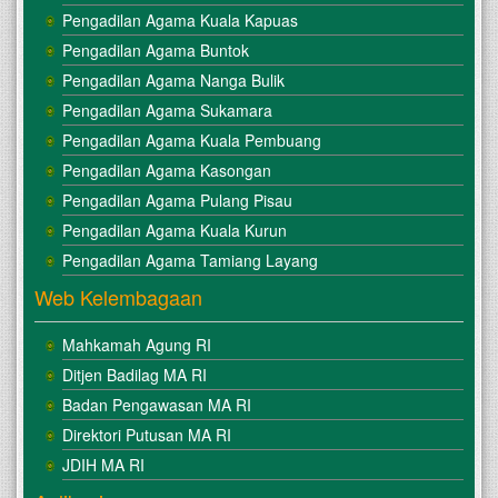
Pengadilan Agama Kuala Kapuas
Pengadilan Agama Buntok
Pengadilan Agama Nanga Bulik
Pengadilan Agama Sukamara
Pengadilan Agama Kuala Pembuang
Pengadilan Agama Kasongan
Pengadilan Agama Pulang Pisau
Pengadilan Agama Kuala Kurun
Pengadilan Agama Tamiang Layang
Web Kelembagaan
Mahkamah Agung RI
Ditjen Badilag MA RI
Badan Pengawasan MA RI
Direktori Putusan MA RI
JDIH MA RI