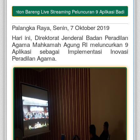
Nonton Bareng Live Streaming Peluncuran 9 Aplikasi Badilag
Palangka Raya, Senin, 7 Oktober 2019
Hari ini, Direktorat Jenderal Badan Peradilan
Agama Mahkamah Agung RI meluncurkan 9
Aplikasi sebagai Implementasi Inovasi
Peradilan Agama.