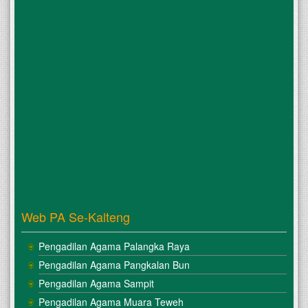
Web PA Se-Kalteng
Pengadilan Agama Palangka Raya
Pengadilan Agama Pangkalan Bun
Pengadilan Agama Sampit
Pengadilan Agama Muara Teweh