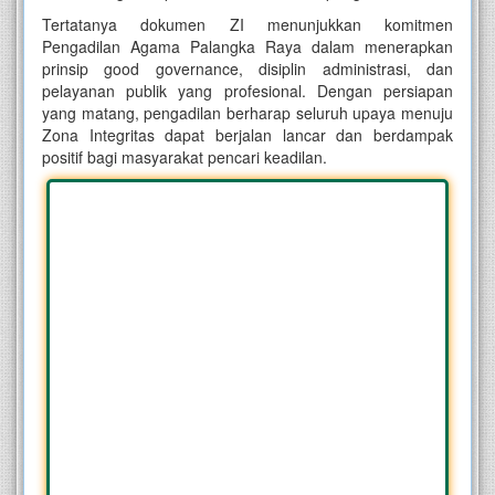
Tertatanya dokumen ZI menunjukkan komitmen
Pengadilan Agama Palangka Raya dalam menerapkan
prinsip good governance, disiplin administrasi, dan
pelayanan publik yang profesional. Dengan persiapan
yang matang, pengadilan berharap seluruh upaya menuju
Zona Integritas dapat berjalan lancar dan berdampak
positif bagi masyarakat pencari keadilan.