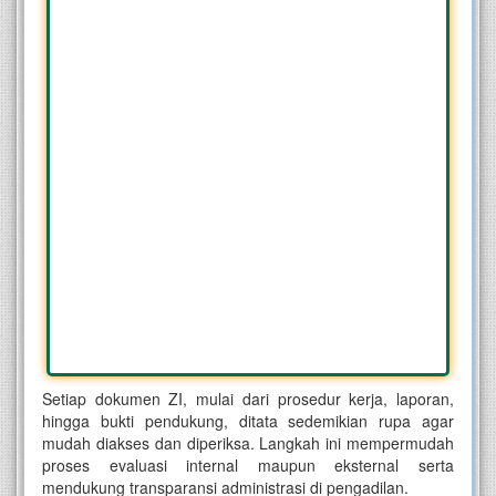
Setiap dokumen ZI, mulai dari prosedur kerja, laporan,
hingga bukti pendukung, ditata sedemikian rupa agar
mudah diakses dan diperiksa. Langkah ini mempermudah
proses evaluasi internal maupun eksternal serta
mendukung transparansi administrasi di pengadilan.