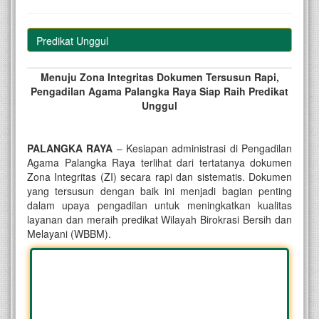
Raih Predikat Unggul
Menuju Zona Integritas Dokumen Tersusun Rapi,
Pengadilan Agama Palangka Raya Siap Raih Predikat
Unggul
PALANGKA RAYA
– Kesiapan administrasi di Pengadilan
Agama Palangka Raya terlihat dari tertatanya dokumen
Zona Integritas (ZI) secara rapi dan sistematis. Dokumen
yang tersusun dengan baik ini menjadi bagian penting
dalam upaya pengadilan untuk meningkatkan kualitas
layanan dan meraih predikat Wilayah Birokrasi Bersih dan
Melayani (WBBM).