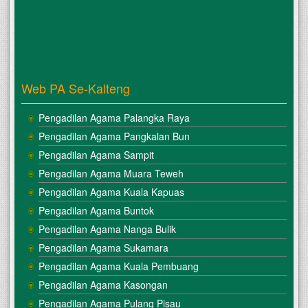
Web PA Se-Kalteng
Pengadilan Agama Palangka Raya
Pengadilan Agama Pangkalan Bun
Pengadilan Agama Sampit
Pengadilan Agama Muara Teweh
Pengadilan Agama Kuala Kapuas
Pengadilan Agama Buntok
Pengadilan Agama Nanga Bulik
Pengadilan Agama Sukamara
Pengadilan Agama Kuala Pembuang
Pengadilan Agama Kasongan
Pengadilan Agama Pulang Pisau