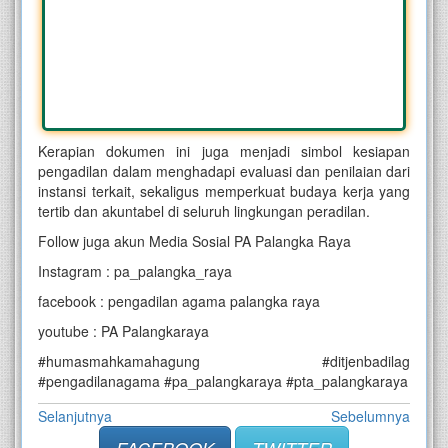
Kerapian dokumen ini juga menjadi simbol kesiapan
pengadilan dalam menghadapi evaluasi dan penilaian dari
instansi terkait, sekaligus memperkuat budaya kerja yang
tertib dan akuntabel di seluruh lingkungan peradilan.
Follow juga akun Media Sosial PA Palangka Raya
Instagram : pa_palangka_raya
facebook : pengadilan agama palangka raya
youtube : PA Palangkaraya
#humasmahkamahagung #ditjenbadilag
#pengadilanagama #pa_palangkaraya #pta_palangkaraya
Selanjutnya
Sebelumnya