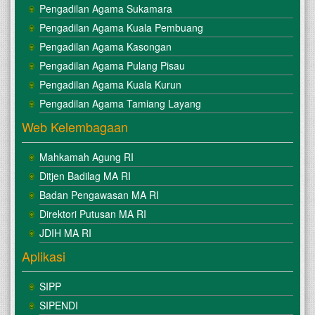
Pengadilan Agama Sukamara
Pengadilan Agama Kuala Pembuang
Pengadilan Agama Kasongan
Pengadilan Agama Pulang Pisau
Pengadilan Agama Kuala Kurun
Pengadilan Agama Tamiang Layang
Web Kelembagaan
Mahkamah Agung RI
Ditjen Badilag MA RI
Badan Pengawasan MA RI
Direktori Putusan MA RI
JDIH MA RI
Aplikasi
SIPP
SIPENDI