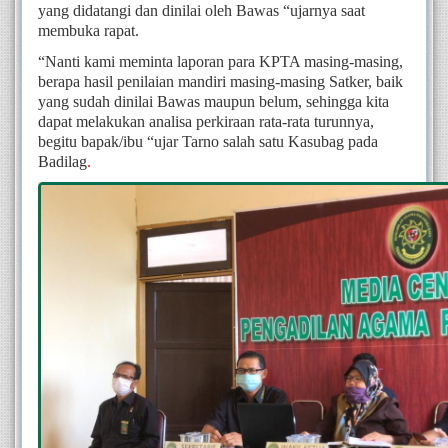
yang didatangi dan dinilai oleh Bawas “ujarnya saat 
membuka rapat.
“Nanti kami meminta laporan para KPTA masing-masing, 
berapa hasil penilaian mandiri masing-masing Satker, baik 
yang sudah dinilai Bawas maupun belum, sehingga kita 
dapat melakukan analisa perkiraan rata-rata turunnya, 
begitu bapak/ibu “ujar Tarno salah satu Kasubag pada 
Badilag
.