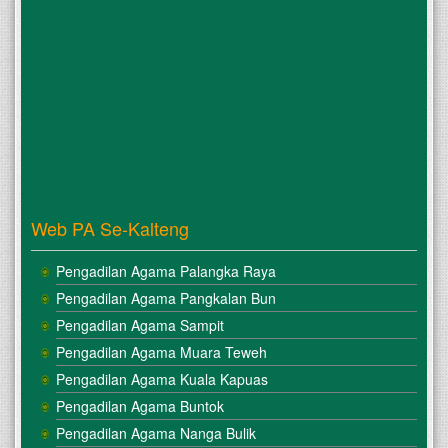
Web PA Se-Kalteng
Pengadilan Agama Palangka Raya
Pengadilan Agama Pangkalan Bun
Pengadilan Agama Sampit
Pengadilan Agama Muara Teweh
Pengadilan Agama Kuala Kapuas
Pengadilan Agama Buntok
Pengadilan Agama Nanga Bulik