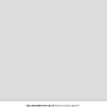
pta-palangkaraya.go.id
wants to play speech