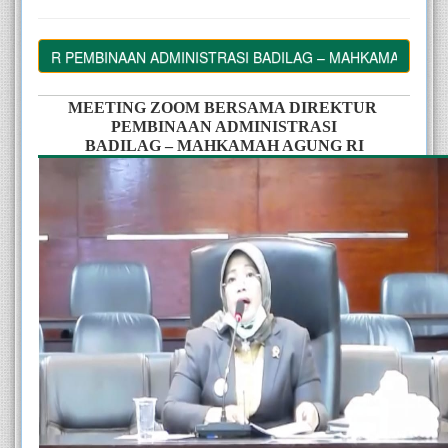
R PEMBINAAN ADMINISTRASI BADILAG – MAHKAMAH AGUNG RI
MEETING ZOOM BERSAMA DIREKTUR 
PEMBINAAN ADMINISTRASI
BADILAG – MAHKAMAH AGUNG RI