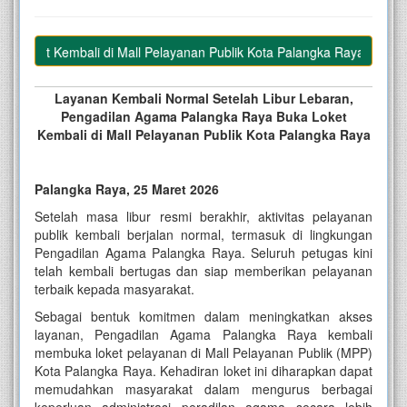
Loket Kembali di Mall Pelayanan Publik Kota Palangka Raya
Layanan Kembali Normal Setelah Libur Lebaran,
Pengadilan Agama Palangka Raya Buka Loket
Kembali di Mall Pelayanan Publik Kota Palangka Raya
Palangka Raya, 25 Maret 2026
Setelah masa libur resmi berakhir, aktivitas pelayanan
publik kembali berjalan normal, termasuk di lingkungan
Pengadilan Agama Palangka Raya. Seluruh petugas kini
telah kembali bertugas dan siap memberikan pelayanan
terbaik kepada masyarakat.
Sebagai bentuk komitmen dalam meningkatkan akses
layanan, Pengadilan Agama Palangka Raya kembali
membuka loket pelayanan di Mall Pelayanan Publik (MPP)
Kota Palangka Raya. Kehadiran loket ini diharapkan dapat
memudahkan masyarakat dalam mengurus berbagai