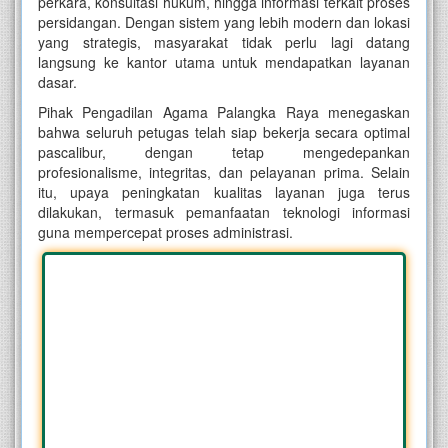
perkara, konsultasi hukum, hingga informasi terkait proses
persidangan. Dengan sistem yang lebih modern dan lokasi
yang strategis, masyarakat tidak perlu lagi datang
langsung ke kantor utama untuk mendapatkan layanan
dasar.
Pihak Pengadilan Agama Palangka Raya menegaskan
bahwa seluruh petugas telah siap bekerja secara optimal
pascalibur, dengan tetap mengedepankan
profesionalisme, integritas, dan pelayanan prima. Selain
itu, upaya peningkatan kualitas layanan juga terus
dilakukan, termasuk pemanfaatan teknologi informasi
guna mempercepat proses administrasi.