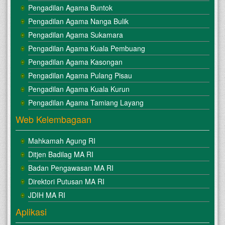
Pengadilan Agama Buntok
Pengadilan Agama Nanga Bulik
Pengadilan Agama Sukamara
Pengadilan Agama Kuala Pembuang
Pengadilan Agama Kasongan
Pengadilan Agama Pulang Pisau
Pengadilan Agama Kuala Kurun
Pengadilan Agama Tamiang Layang
Web Kelembagaan
Mahkamah Agung RI
Ditjen Badilag MA RI
Badan Pengawasan MA RI
Direktori Putusan MA RI
JDIH MA RI
Aplikasi