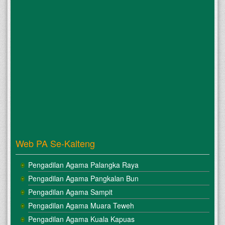
Web PA Se-Kalteng
Pengadilan Agama Palangka Raya
Pengadilan Agama Pangkalan Bun
Pengadilan Agama Sampit
Pengadilan Agama Muara Teweh
Pengadilan Agama Kuala Kapuas