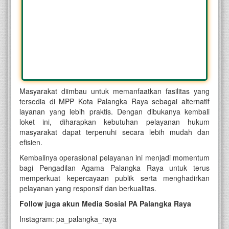
Masyarakat diimbau untuk memanfaatkan fasilitas yang
tersedia di MPP Kota Palangka Raya sebagai alternatif
layanan yang lebih praktis. Dengan dibukanya kembali
loket ini, diharapkan kebutuhan pelayanan hukum
masyarakat dapat terpenuhi secara lebih mudah dan
efisien.
Kembalinya operasional pelayanan ini menjadi momentum
bagi Pengadilan Agama Palangka Raya untuk terus
memperkuat kepercayaan publik serta menghadirkan
pelayanan yang responsif dan berkualitas.
Follow juga akun Media Sosial PA Palangka Raya
Instagram: pa_palangka_raya