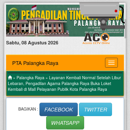
Sabtu, 08 Agustus 2026
PTA Palangka Raya
MENU
»
Palangka Raya
» Layanan Kembali Normal Setelah Libur
Lebaran, Pengadilan Agama Palangka Raya Buka Loket
Kembali di Mall Pelayanan Publik Kota Palangka Raya
FACEBOOK
TWITTER
BAGIKAN :
WHATSAPP