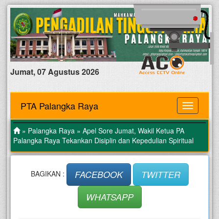
Jumat, 07 Agustus 2026
PTA Palangka Raya
MENU
»
Palangka Raya
» Apel Sore Jumat, Wakil Ketua PA
Palangka Raya Tekankan Disiplin dan Kepedulian Spiritual
FACEBOOK
TWITTER
BAGIKAN :
WHATSAPP