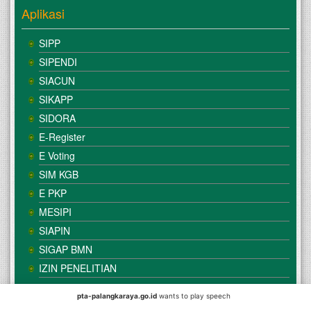
Aplikasi
SIPP
SIPENDI
SIACUN
SIKAPP
SIDORA
E-Register
E Voting
SIM KGB
E PKP
MESIPI
SIAPIN
SIGAP BMN
IZIN PENELITIAN
pta-palangkaraya.go.id
wants to play speech
© Copyright
Mahkamah Agung
| Satker
Pengadilan Tinggi