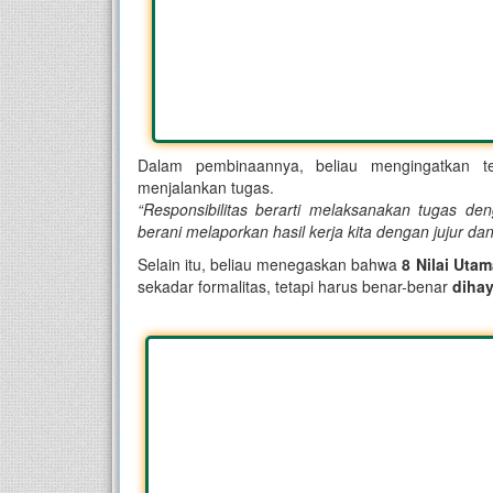
Dalam pembinaannya, beliau mengingatkan
menjalankan tugas.
“Responsibilitas berarti melaksanakan tugas de
berani melaporkan hasil kerja kita dengan jujur dan
Selain itu, beliau menegaskan bahwa
8 Nilai Ut
sekadar formalitas, tetapi harus benar-benar
dihay