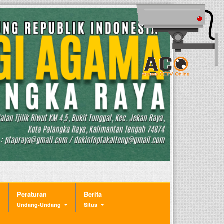
Peraturan
Berita
Undang-Undang
Situs