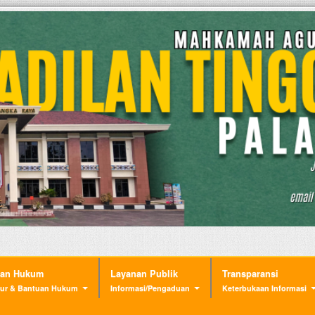
nan Hukum
Layanan Publik
Transparansi
ur & Bantuan Hukum
Informasi/Pengaduan
Keterbukaan Informasi