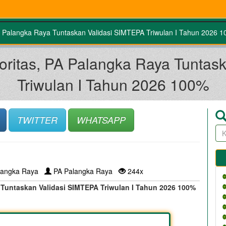
 PA Palangka Raya Tuntaskan Validasi SIMTEPA Triwulan I Tahun 2026 
ioritas, PA Palangka Raya Tunta
Triwulan I Tahun 2026 100%
TWITTER
WHATSAPP
langka Raya
PA Palangka Raya
244x
a Tuntaskan Validasi SIMTEPA Triwulan I Tahun 2026 100%