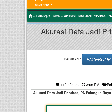
Situs PPID
»
Palangka Raya
» Akurasi Data Jadi Prioritas,
Akurasi Data Jadi Pr
FACEBOOK
BAGIKAN :
11/03/2026
3:05 PM
Pa
Akurasi Data Jadi Prioritas, PA Palangka Ray