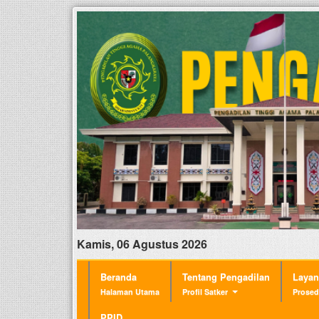
Kamis, 06 Agustus 2026
Beranda
Tentang Pengadilan
Laya
Halaman Utama
Profil Satker
Prosed
PPID