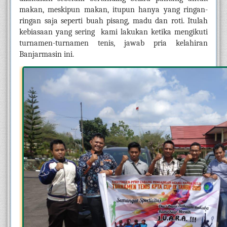
makan, meskipun makan, itupun hanya yang ringan-
ringan saja seperti buah pisang, madu dan roti. Itulah 
kebiasaan yang sering  kami lakukan ketika mengikuti 
turnamen-turnamen tenis, jawab pria kelahiran 
Banjarmasin ini.