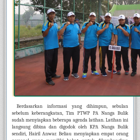
Berdasarkan informasi yang dihimpun, sebulan 
sebelum keberangkatan, Tim PTWP PA Nanga Bulik 
sudah menyiapkan beberapa agenda latihan. Latihan ini 
langsung dibina dan digodok oleh KPA Nanga Bulik 
sendiri, Hairil Anwar. Beliau menyiapkan empat orang 