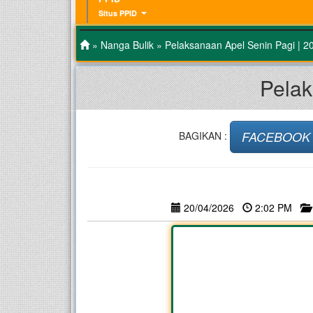
Situs PPID
»
Nanga Bulik
» Pelaksanaan Apel Senin Pagi | 20
Pelak
FACEBOOK
BAGIKAN :
20/04/2026
2:02 PM