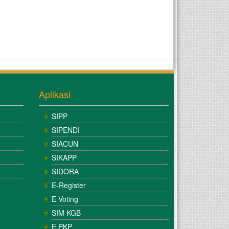
Aplikasi
SIPP
SIPENDI
SIACUN
SIKAPP
SIDORA
E-Register
E Voting
SIM KGB
E PKP