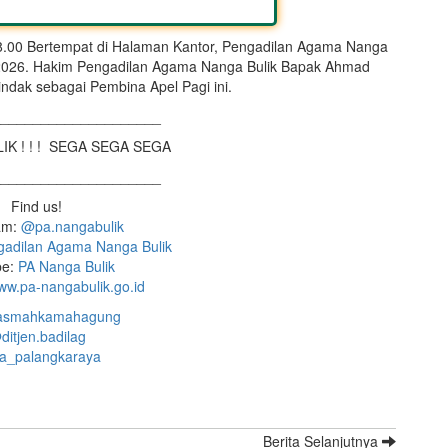
l 8.00 Bertempat di Halaman Kantor, Pengadilan Agama Nanga
l 2026. Hakim Pengadilan Agama Nanga Bulik Bapak Ahmad
tindak sebagai Pembina Apel Pagi ini.
_____________________
IK ! ! ! SEGA SEGA SEGA
_____________________
Find us!
am:
@pa.nangabulik
gadilan Agama Nanga Bulik
be:
PA Nanga Bulik
ww.pa-nangabulik.go.id
smahkamahagung
ditjen.badilag
a_palangkaraya
Berita Selanjutnya