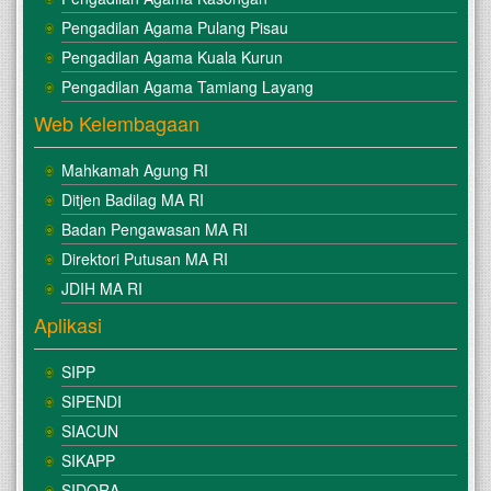
Pengadilan Agama Pulang Pisau
Pengadilan Agama Kuala Kurun
Pengadilan Agama Tamiang Layang
Web Kelembagaan
Mahkamah Agung RI
Ditjen Badilag MA RI
Badan Pengawasan MA RI
Direktori Putusan MA RI
JDIH MA RI
Aplikasi
SIPP
SIPENDI
SIACUN
SIKAPP
SIDORA