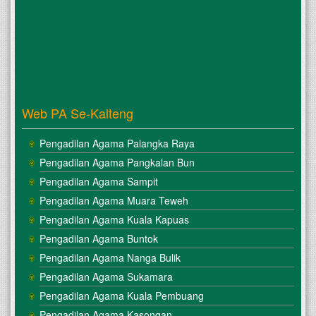
Web PA Se-Kalteng
Pengadilan Agama Palangka Raya
Pengadilan Agama Pangkalan Bun
Pengadilan Agama Sampit
Pengadilan Agama Muara Teweh
Pengadilan Agama Kuala Kapuas
Pengadilan Agama Buntok
Pengadilan Agama Nanga Bulik
Pengadilan Agama Sukamara
Pengadilan Agama Kuala Pembuang
Pengadilan Agama Kasongan