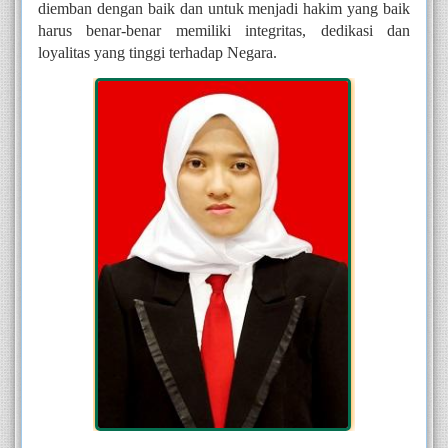
diemban dengan baik dan untuk menjadi hakim yang baik 
harus benar-benar memiliki integritas, dedikasi dan 
loyalitas yang tinggi terhadap Negara.