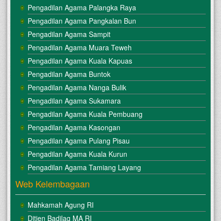
Pengadilan Agama Palangka Raya
Pengadilan Agama Pangkalan Bun
Pengadilan Agama Sampit
Pengadilan Agama Muara Teweh
Pengadilan Agama Kuala Kapuas
Pengadilan Agama Buntok
Pengadilan Agama Nanga Bulik
Pengadilan Agama Sukamara
Pengadilan Agama Kuala Pembuang
Pengadilan Agama Kasongan
Pengadilan Agama Pulang Pisau
Pengadilan Agama Kuala Kurun
Pengadilan Agama Tamiang Layang
Web Kelembagaan
Mahkamah Agung RI
Ditjen Badilag MA RI