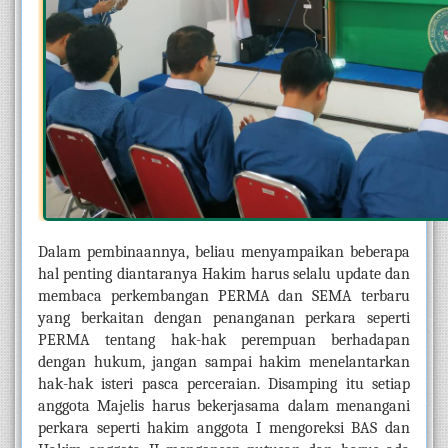
Dalam pembinaannya, beliau menyampaikan beberapa 
hal penting diantaranya Hakim harus selalu update dan 
membaca perkembangan PERMA dan SEMA terbaru 
yang berkaitan dengan penanganan perkara seperti 
PERMA tentang hak-hak perempuan berhadapan 
dengan hukum, jangan sampai hakim menelantarkan 
hak-hak isteri pasca perceraian. Disamping itu setiap 
anggota Majelis harus bekerjasama dalam menangani 
perkara seperti hakim anggota I mengoreksi BAS dan 