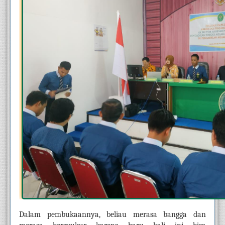
Dalam pembukaannya, beliau merasa bangga dan 