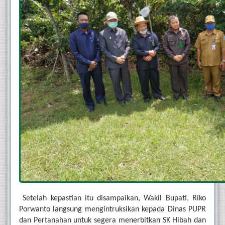
Setelah kepastian itu disampaikan, Wakil Bupati, Riko 
Porwanto langsung mengintruksikan kepada Dinas PUPR 
dan Pertanahan untuk segera menerbitkan SK Hibah dan 