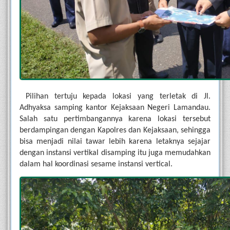
Pilihan tertuju kepada lokasi yang terletak di Jl. 
Adhyaksa samping kantor Kejaksaan Negeri Lamandau. 
Salah satu pertimbangannya karena lokasi tersebut 
berdampingan dengan Kapolres dan Kejaksaan, sehingga 
bisa menjadi nilai tawar lebih karena letaknya sejajar 
dengan instansi vertikal disamping itu juga memudahkan 
dalam hal koordinasi sesame instansi vertical.