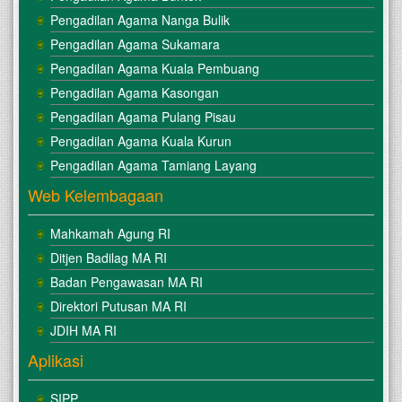
Pengadilan Agama Nanga Bulik
Pengadilan Agama Sukamara
Pengadilan Agama Kuala Pembuang
Pengadilan Agama Kasongan
Pengadilan Agama Pulang Pisau
Pengadilan Agama Kuala Kurun
Pengadilan Agama Tamiang Layang
Web Kelembagaan
Mahkamah Agung RI
Ditjen Badilag MA RI
Badan Pengawasan MA RI
Direktori Putusan MA RI
JDIH MA RI
Aplikasi
SIPP