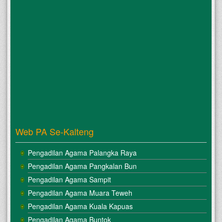
Web PA Se-Kalteng
Pengadilan Agama Palangka Raya
Pengadilan Agama Pangkalan Bun
Pengadilan Agama Sampit
Pengadilan Agama Muara Teweh
Pengadilan Agama Kuala Kapuas
Pengadilan Agama Buntok