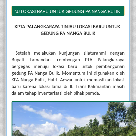
AU LOKASI BARU UNTUK GEDUNG PA NANGA BULIK
KPTA PALANGKARAYA TINJAU LOKASI BARU UNTUK 
GEDUNG PA NANGA BULIK
Setelah melakukan kunjungan silaturahmi dengan 
Bupati Lamandau, rombongan PTA Palangkaraya 
bergegas menuju lokasi baru untuk pembangunan 
gedung PA Nanga Bulik. Momentum ini digunakan oleh 
KPA Nanga Bulik, Hairil Anwar untuk memastikan lokasi 
baru karena lokasi lama di Jl. Trans Kalimantan masih 
dalam tahap inventarisasi oleh pihak pemda.