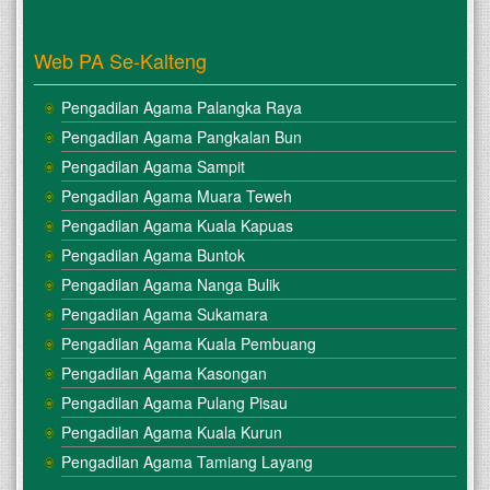
Web PA Se-Kalteng
Pengadilan Agama Palangka Raya
Pengadilan Agama Pangkalan Bun
Pengadilan Agama Sampit
Pengadilan Agama Muara Teweh
Pengadilan Agama Kuala Kapuas
Pengadilan Agama Buntok
Pengadilan Agama Nanga Bulik
Pengadilan Agama Sukamara
Pengadilan Agama Kuala Pembuang
Pengadilan Agama Kasongan
Pengadilan Agama Pulang Pisau
Pengadilan Agama Kuala Kurun
Pengadilan Agama Tamiang Layang