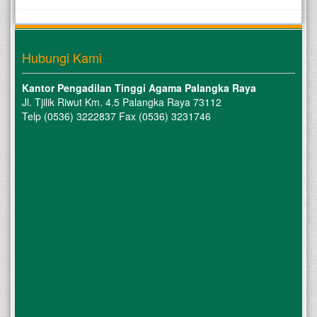
Hubungi Kami
Kantor Pengadilan Tinggi Agama Palangka Raya
Jl. Tjilik Riwut Km. 4.5 Palangka Raya 73112
Telp (0536) 3222837 Fax (0536) 3231746