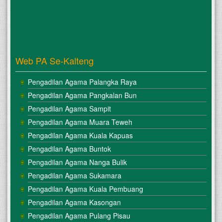
Web PA Se-Kalteng
Pengadilan Agama Palangka Raya
Pengadilan Agama Pangkalan Bun
Pengadilan Agama Sampit
Pengadilan Agama Muara Teweh
Pengadilan Agama Kuala Kapuas
Pengadilan Agama Buntok
Pengadilan Agama Nanga Bulik
Pengadilan Agama Sukamara
Pengadilan Agama Kuala Pembuang
Pengadilan Agama Kasongan
Pengadilan Agama Pulang Pisau