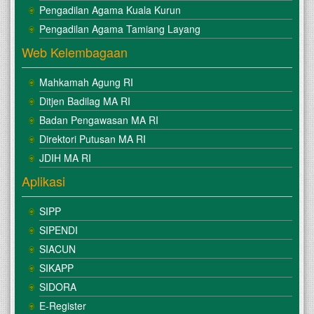
Pengadilan Agama Kuala Kurun
Pengadilan Agama Tamiang Layang
Web Kelembagaan
Mahkamah Agung RI
Ditjen Badilag MA RI
Badan Pengawasan MA RI
Direktori Putusan MA RI
JDIH MA RI
Aplikasi
SIPP
SIPENDI
SIACUN
SIKAPP
SIDORA
E-Register