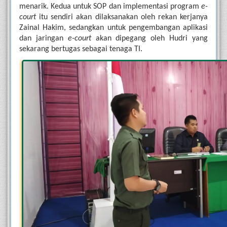
menarik. Kedua untuk SOP dan implementasi program 
e-
court
 itu sendiri akan dilaksanakan oleh rekan kerjanya 
Zainal Hakim, sedangkan untuk pengembangan aplikasi 
dan jaringan 
e-court
 akan dipegang oleh Hudri yang 
sekarang bertugas sebagai tenaga TI.