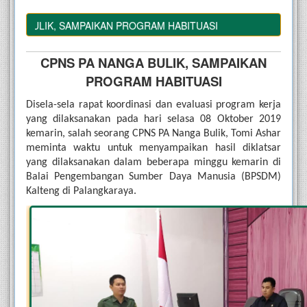
BULIK, SAMPAIKAN PROGRAM HABITUASI
CPNS PA NANGA BULIK, SAMPAIKAN
PROGRAM HABITUASI
Disela-sela rapat koordinasi dan evaluasi program kerja 
yang dilaksanakan pada hari selasa 08 Oktober 2019 
kemarin, salah seorang CPNS PA Nanga Bulik, Tomi Ashar 
meminta waktu untuk menyampaikan hasil diklatsar 
yang dilaksanakan dalam beberapa minggu kemarin di 
Balai Pengembangan Sumber Daya Manusia (BPSDM) 
Kalteng di Palangkaraya.