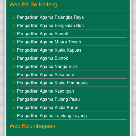
Web PA Se-Kalteng
Pengadilan Agama Palangka Raya
Pengadilan Agama Pangkalan Bun
Pengadilan Agama Sampit
Pengadilan Agama Muara Teweh
Pengadilan Agama Kuala Kapuas
Pengadilan Agama Buntok
Pengadilan Agama Nanga Bulik
Pengadilan Agama Sukamara
Pengadilan Agama Kuala Pembuang
Pengadilan Agama Kasongan
Pengadilan Agama Pulang Pisau
Pengadilan Agama Kuala Kurun
Pengadilan Agama Tamiang Layang
Web Kelembagaan