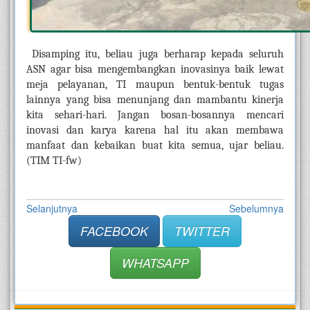
Disamping itu, beliau juga berharap kepada seluruh 
ASN agar bisa mengembangkan inovasinya baik lewat 
meja pelayanan, TI maupun bentuk-bentuk tugas 
lainnya yang bisa menunjang dan mambantu kinerja 
kita sehari-hari. Jangan bosan-bosannya mencari 
inovasi dan karya karena hal itu akan membawa 
manfaat dan kebaikan buat kita semua, ujar beliau. 
(TIM TI-fw)
Selanjutnya
Sebelumnya
FACEBOOK
TWITTER
WHATSAPP