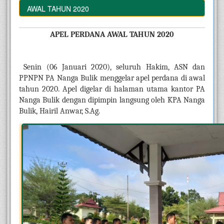
A AWAL TAHUN 2020
APEL PERDANA AWAL TAHUN 2020
Senin (06 Januari 2020), seluruh Hakim, ASN dan 
PPNPN PA Nanga Bulik menggelar apel perdana di awal 
tahun 2020. Apel digelar di halaman utama kantor PA 
Nanga Bulik dengan dipimpin langsung oleh KPA Nanga 
Bulik, Hairil Anwar, S.Ag.