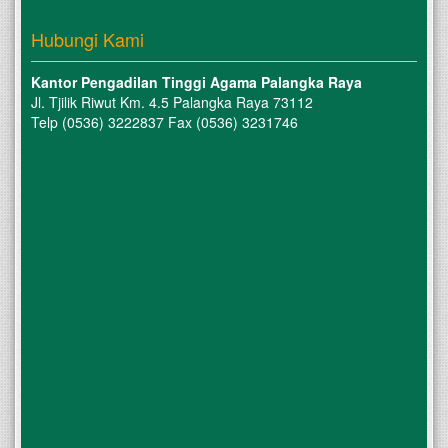
Hubungi Kami
Kantor Pengadilan Tinggi Agama Palangka Raya
Jl. Tjilik Riwut Km. 4.5 Palangka Raya 73112
Telp (0536) 3222837 Fax (0536) 3231746