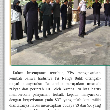
Dalam kesempatan tersebut, KPA mengingatkan 
kembali bahwa hadirnya PA Nanga Bulik ditengah-
tengah masyarakat Lamandau merupakan amanah 
rakyat dan perintah UU, oleh karena itu kita harus 
memberikan pelayanan terbaik kepada masyarakat 
dengan berpedoman pada SOP yang telah kita miliki 
diantaranya harus menerapkan budaya 3S dan 5R yang 