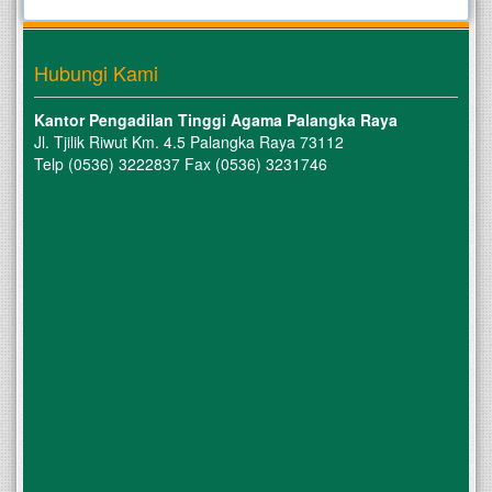
Hubungi Kami
Kantor Pengadilan Tinggi Agama Palangka Raya
Jl. Tjilik Riwut Km. 4.5 Palangka Raya 73112
Telp (0536) 3222837 Fax (0536) 3231746