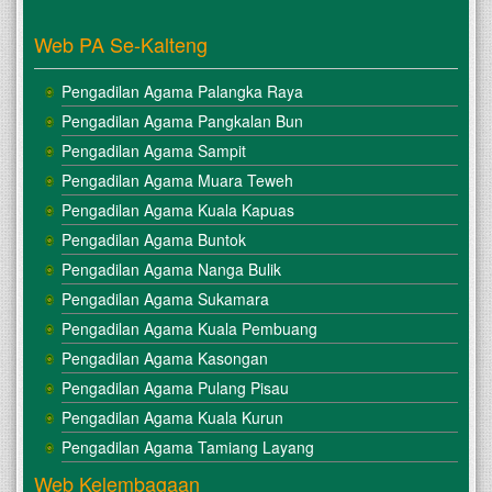
Web PA Se-Kalteng
Pengadilan Agama Palangka Raya
Pengadilan Agama Pangkalan Bun
Pengadilan Agama Sampit
Pengadilan Agama Muara Teweh
Pengadilan Agama Kuala Kapuas
Pengadilan Agama Buntok
Pengadilan Agama Nanga Bulik
Pengadilan Agama Sukamara
Pengadilan Agama Kuala Pembuang
Pengadilan Agama Kasongan
Pengadilan Agama Pulang Pisau
Pengadilan Agama Kuala Kurun
Pengadilan Agama Tamiang Layang
Web Kelembagaan